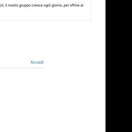
i, il nostro gruppo cresce ogni giorno, per offrire ai
Accedi