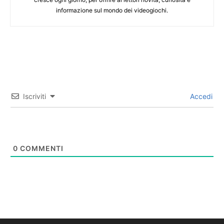
informazione sul mondo dei videogiochi.
Iscriviti
Accedi
0
COMMENTI