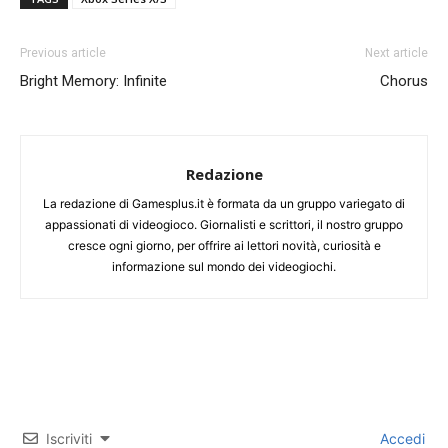
Previous article
Next article
Bright Memory: Infinite
Chorus
Redazione
La redazione di Gamesplus.it è formata da un gruppo variegato di
appassionati di videogioco. Giornalisti e scrittori, il nostro gruppo
cresce ogni giorno, per offrire ai lettori novità, curiosità e
informazione sul mondo dei videogiochi.
Iscriviti
Accedi