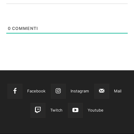
0
COMMENTI
Facebook
Instagram
Mail
Twitch
Youtube