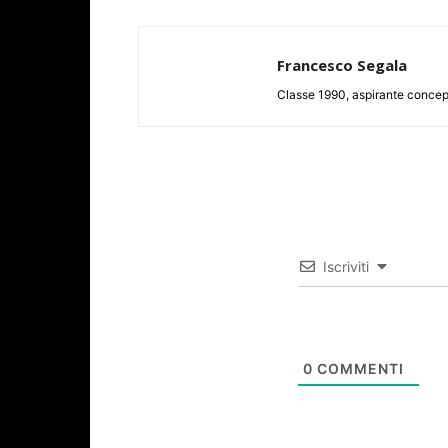
Francesco Segala
Classe 1990, aspirante concept a
Iscriviti
0
COMMENTI