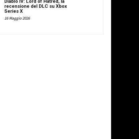
Diablo IV: Lord of Hatred, la
recensione del DLC su Xbox
Series X
16 Maggio 2026