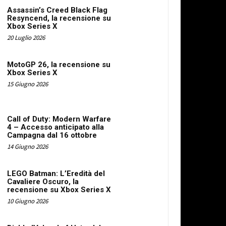
Assassin’s Creed Black Flag
Resyncend, la recensione su
Xbox Series X
20 Luglio 2026
MotoGP 26, la recensione su
Xbox Series X
15 Giugno 2026
Call of Duty: Modern Warfare
4 – Accesso anticipato alla
Campagna dal 16 ottobre
14 Giugno 2026
LEGO Batman: L’Eredità del
Cavaliere Oscuro, la
recensione su Xbox Series X
10 Giugno 2026