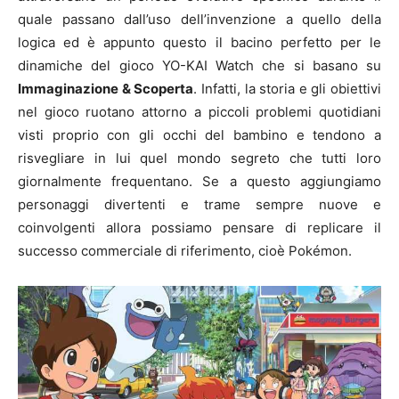
quale passano dall’uso dell’invenzione a quello della
logica ed è appunto questo il bacino perfetto per le
dinamiche del gioco YO-KAI Watch che si basano su
Immaginazione & Scoperta
. Infatti, la storia e gli obiettivi
nel gioco ruotano attorno a piccoli problemi quotidiani
visti proprio con gli occhi del bambino e tendono a
risvegliare in lui quel mondo segreto che tutti loro
giornalmente frequentano. Se a questo aggiungiamo
personaggi divertenti e trame sempre nuove e
coinvolgenti allora possiamo pensare di replicare il
successo commerciale di riferimento, cioè Pokémon.