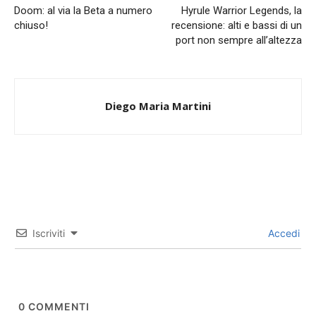
Doom: al via la Beta a numero
Hyrule Warrior Legends, la
chiuso!
recensione: alti e bassi di un
port non sempre all’altezza
Diego Maria Martini
Iscriviti
Accedi
0
COMMENTI