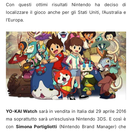
Con questi ottimi risultati Nintendo ha deciso di
localizzare il gioco anche per gli Stati Uniti, l’Australia e
l’Europa.
YO-KAI Watch
sarà in vendita in Italia dal 29 aprile 2016
ma soprattutto sarà un’esclusiva Nintendo 3DS. E così è
con
Simona Portigliotti
(Nintendo Brand Manager) che