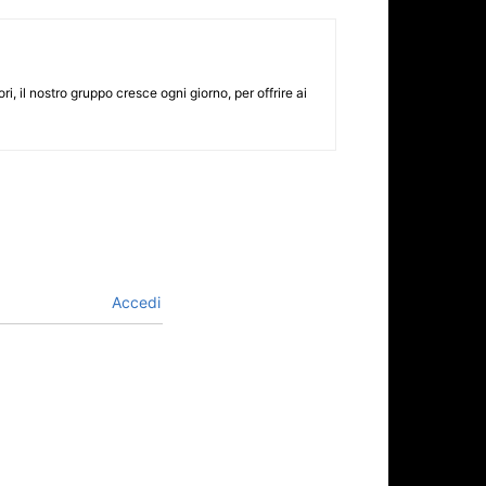
i, il nostro gruppo cresce ogni giorno, per offrire ai
Accedi