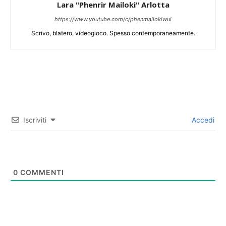
Lara "Phenrir Mailoki" Arlotta
https://www.youtube.com/c/phenmailokiwui
Scrivo, blatero, videogioco. Spesso contemporaneamente.
Iscriviti
Accedi
0
COMMENTI