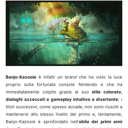
Banjo-Kazooie
è infatti un
brand
che ha visto la luce
proprio sulla fortunata console Nintendo e che ha
immediatamente colpito grazie al suo
stile colorato,
dialoghi azzeccati e gameplay intuitivo e divertente
; i
titoli successivi, come spesso accade, non sono riusciti a
mantenersi allo stesso livello del primo e, lentamente,
Banjo-Kazooie è sprofondato nell’
oblio dei primi anni