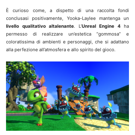
È curioso come, a dispetto di una raccolta fondi
conclusasi positivamente, Yooka-Laylee mantenga un
livello qualitativo altalenante
. L’
Unreal Engine 4
ha
permesso di realizzare un’estetica “gommosa” e
coloratissima di ambienti e personaggi, che si adattano
alla perfezione all’atmosfera e allo spirito del gioco.