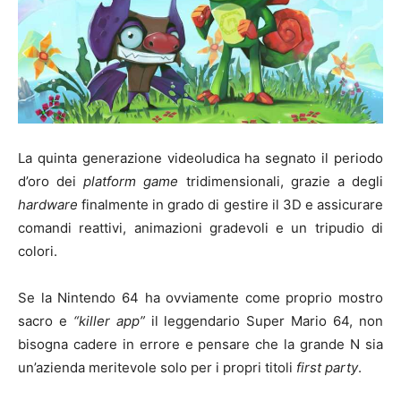
La quinta generazione videoludica ha segnato il periodo
d’oro dei
platform game
tridimensionali, grazie a degli
hardware
finalmente in grado di gestire il 3D e assicurare
comandi reattivi, animazioni gradevoli e un tripudio di
colori.
Se la Nintendo 64 ha ovviamente come proprio mostro
sacro e
“killer app”
il leggendario Super Mario 64, non
bisogna cadere in errore e pensare che la grande N sia
un’azienda meritevole solo per i propri titoli
first party
.