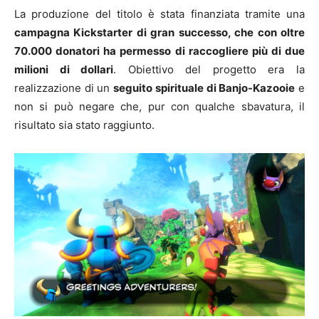
La produzione del titolo è stata finanziata tramite una
campagna Kickstarter di gran successo, che con oltre
70.000 donatori ha permesso di raccogliere più di due
milioni di dollari
. Obiettivo del progetto era la
realizzazione di un
seguito spirituale di Banjo-Kazooie
e
non si può negare che, pur con qualche sbavatura, il
risultato sia stato raggiunto.