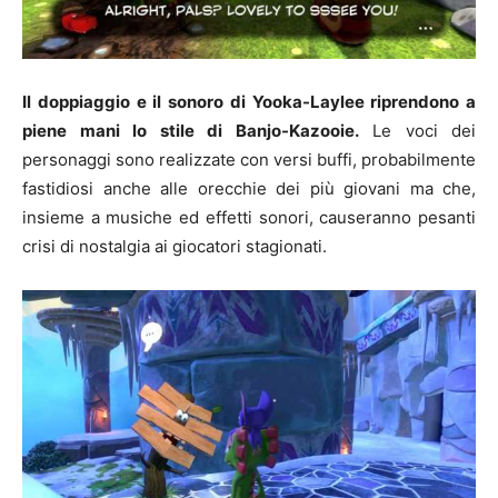
Il doppiaggio e il sonoro di Yooka-Laylee riprendono a
piene mani lo stile di Banjo-Kazooie.
Le voci dei
personaggi sono realizzate con versi buffi, probabilmente
fastidiosi anche alle orecchie dei più giovani ma che,
insieme a musiche ed effetti sonori, causeranno pesanti
crisi di nostalgia ai giocatori stagionati.