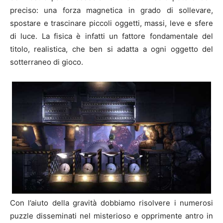
preciso: una forza magnetica in grado di sollevare,
spostare e trascinare piccoli oggetti, massi, leve e sfere
di luce. La fisica è infatti un fattore fondamentale del
titolo, realistica, che ben si adatta a ogni oggetto del
sotterraneo di gioco.
Con l’aiuto della gravità dobbiamo risolvere i numerosi
puzzle disseminati nel misterioso e opprimente antro in