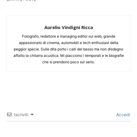
Aurelio Vindigni Ricca
Fotografo, redattore e managing editor sul web, grande
appassionato di cinema, automobili e tech enthusiast della
peggior specie. Sulle dita porto i calli del basso ma non disdegno
affatto la chitarra acustica. Mi piacciono i temporali e le biografie
che si prendono poco sul serio.
Iscriviti
Accedi