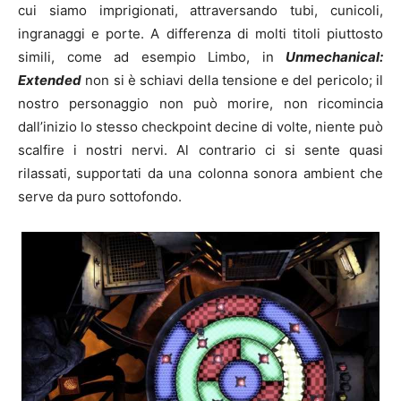
cui siamo imprigionati, attraversando tubi, cunicoli,
ingranaggi e porte. A differenza di molti titoli piuttosto
simili, come ad esempio Limbo, in
Unmechanical:
Extended
non si è schiavi della tensione e del pericolo; il
nostro personaggio non può morire, non ricomincia
dall’inizio lo stesso checkpoint decine di volte, niente può
scalfire i nostri nervi. Al contrario ci si sente quasi
rilassati, supportati da una colonna sonora ambient che
serve da puro sottofondo.