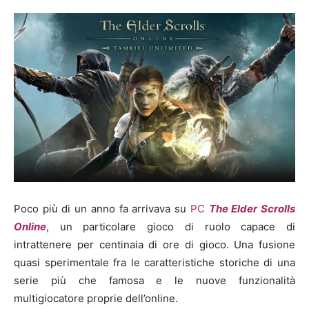
Poco più di un anno fa arrivava su
PC
The Elder Scrolls
Online
, un particolare gioco di ruolo capace di
intrattenere per centinaia di ore di gioco. Una fusione
quasi sperimentale fra le caratteristiche storiche di una
serie più che famosa e le nuove funzionalità
multigiocatore proprie dell’online.