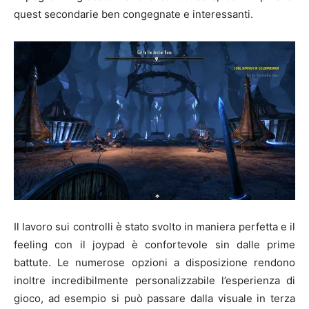
quest secondarie ben congegnate e interessanti.
Il lavoro sui controlli è stato svolto in maniera perfetta e il
feeling con il joypad è confortevole sin dalle prime
battute. Le numerose opzioni a disposizione rendono
inoltre incredibilmente personalizzabile l’esperienza di
gioco, ad esempio si può passare dalla visuale in terza