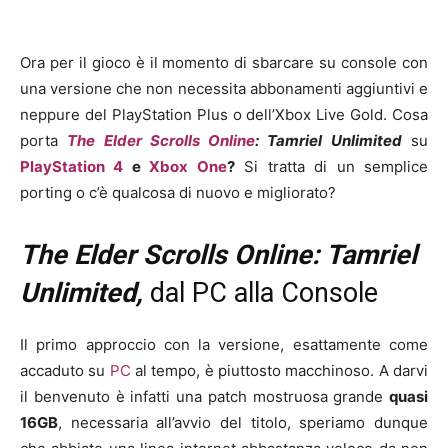
Ora per il gioco è il momento di sbarcare su console con
una versione che non necessita abbonamenti aggiuntivi e
neppure del PlayStation Plus o dell’Xbox Live Gold. Cosa
porta
The Elder Scrolls Online
: Tamriel Unlimited
su
PlayStation 4
e
Xbox One
?
Si tratta di un semplice
porting o c’è qualcosa di nuovo e migliorato?
The Elder Scrolls Online: Tamriel
Unlimited,
dal PC alla Console
Il primo approccio con la versione, esattamente come
accaduto su
PC
al tempo, è piuttosto macchinoso. A darvi
il benvenuto è infatti una patch mostruosa grande
quasi
16GB
, necessaria all’avvio del titolo, speriamo dunque