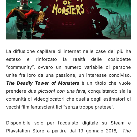
La diffusione capillare di internet nelle case dei più ha
esteso e rinforzato la realtà delle cosiddette
“community”, ovvero un numero variabile di persone
unite fra loro da una passione, un interesse condiviso.
The Deadly Tower of Monsters
è un titolo che vuole
prendere
due piccioni con una fava
, conquistando sia la
comunità di videogiocatori che quella degli estimatori di
vecchi film fantascientifici “senza troppe pretese”.
Disponibile solo per l’acquisto digitale su Steam e
Playstation Store a partire dal 19 gennaio 2016,
The