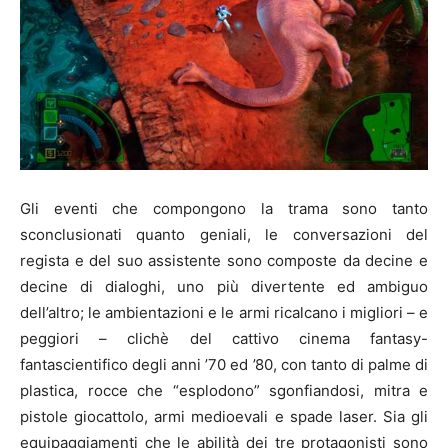
Gli eventi che compongono la trama sono tanto
sconclusionati quanto geniali, le conversazioni del
regista e del suo assistente sono composte da decine e
decine di dialoghi, uno più divertente ed ambiguo
dell’altro; le ambientazioni e le armi ricalcano i migliori – e
peggiori – clichè del cattivo cinema fantasy-
fantascientifico degli anni ’70 ed ’80, con tanto di palme di
plastica, rocce che “esplodono” sgonfiandosi, mitra e
pistole giocattolo, armi medioevali e spade laser. Sia gli
equipaggiamenti che le abilità dei tre protagonisti sono