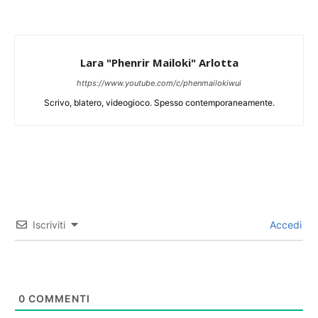
Lara "Phenrir Mailoki" Arlotta
https://www.youtube.com/c/phenmailokiwui
Scrivo, blatero, videogioco. Spesso contemporaneamente.
Iscriviti
Accedi
0
COMMENTI