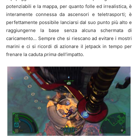
potenziabili e la mappa, per quanto folle ed irrealistica, è
interamente connessa da ascensori e teletrasporti; è
perfettamente possibile lanciarsi dal suo punto più alto e
raggiungerne la base senza alcuna schermata di
caricamento… Sempre che si riescano ad evitare i mostri
marini e ci si ricordi di azionare il jetpack in tempo per
frenare la caduta
prima
dell’impatto.