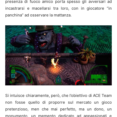
presenza di fuoco amico porta spesso gli avversari ad
incastrarsi e macellarsi tra loro, con in giocatore “in
panchina” ad osservare la mattanza.
Si intuisce chiaramente, però, che l’obiettivo di ACE Team
non fosse quello di proporre sul mercato un gioco
pretenzioso, men che mai perfetto, ma un dono, un
monumento, un memento dedicato ad appassionati e