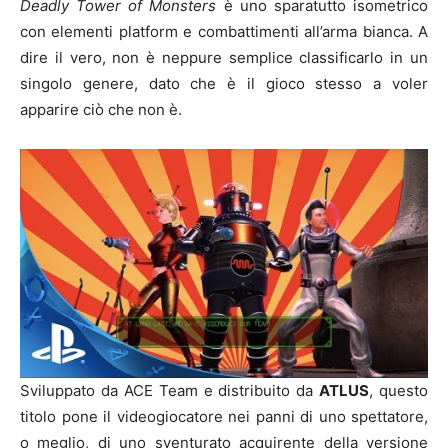
Deadly Tower of Monsters
è uno sparatutto isometrico
con elementi platform e combattimenti all’arma bianca. A
dire il vero, non è neppure semplice classificarlo in un
singolo genere, dato che è il gioco stesso a voler
apparire ciò che non è.
Sviluppato da ACE Team e distribuito da
ATLUS
, questo
titolo pone il videogiocatore nei panni di uno spettatore,
o meglio, di uno sventurato acquirente della versione