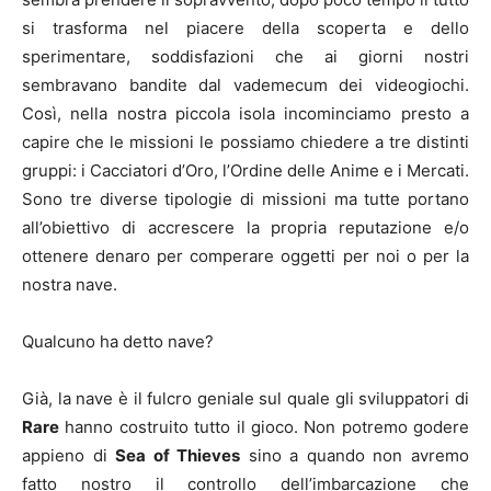
si trasforma nel piacere della scoperta e dello
sperimentare, soddisfazioni che ai giorni nostri
sembravano bandite dal vademecum dei videogiochi.
Così, nella nostra piccola isola incominciamo presto a
capire che le missioni le possiamo chiedere a tre distinti
gruppi: i Cacciatori d’Oro, l’Ordine delle Anime e i Mercati.
Sono tre diverse tipologie di missioni ma tutte portano
all’obiettivo di accrescere la propria reputazione e/o
ottenere denaro per comperare oggetti per noi o per la
nostra nave.
Qualcuno ha detto nave?
Già, la nave è il fulcro geniale sul quale gli sviluppatori di
Rare
hanno costruito tutto il gioco. Non potremo godere
appieno di
Sea of Thieves
sino a quando non avremo
fatto nostro il controllo dell’imbarcazione che