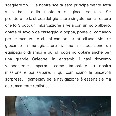
sceglieremo. E la nostra scelta sarà principalmente fatta
sulla base della tipologia di gioco adottata. Se
prenderemo la strada del giocatore singolo non ci resterà
che lo Sloop, un’imbarcazione a vela con un solo albero,
dotata di tavolo da carteggio a poppa, ponte di comando
per le manovre e alcuni cannoni pronti all’uso. Mentre
giocando in multigiocatore avremo a disposizione un
equipaggio di amici e quindi potremo optare anche per
una grande Galeone. In entrambi i casi dovremo
velocemente imparare come impostare la nostra
missione e poi salpare. E qui cominciano le piacevoli
sorprese. Il gameplay della navigazione è essenziale ma
estremamente realistico.