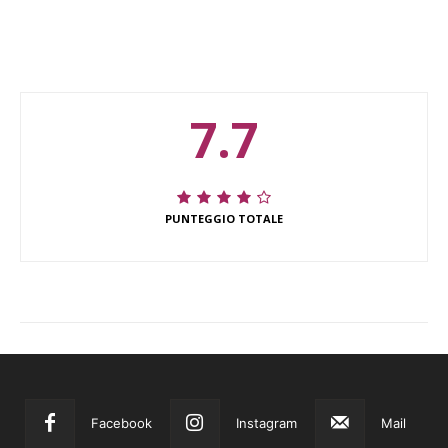
7.7
PUNTEGGIO TOTALE
Facebook
Instagram
Mail