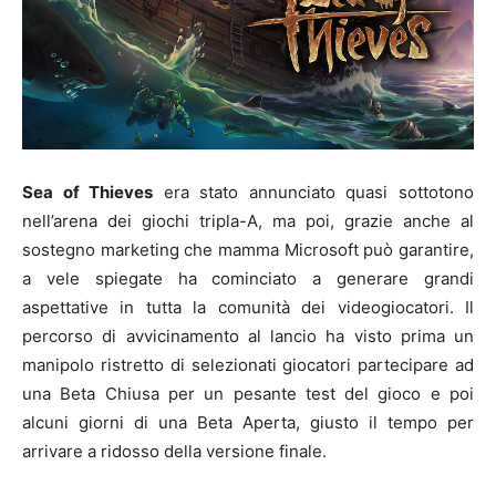
Sea of Thieves
era stato annunciato quasi sottotono
nell’arena dei giochi tripla-A, ma poi, grazie anche al
sostegno marketing che mamma Microsoft può garantire,
a vele spiegate ha cominciato a generare grandi
aspettative in tutta la comunità dei videogiocatori. Il
percorso di avvicinamento al lancio ha visto prima un
manipolo ristretto di selezionati giocatori partecipare ad
una Beta Chiusa per un pesante test del gioco e poi
alcuni giorni di una Beta Aperta, giusto il tempo per
arrivare a ridosso della versione finale.