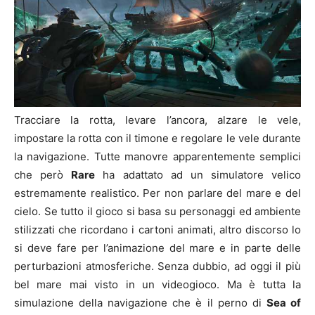
Tracciare la rotta, levare l’ancora, alzare le vele,
impostare la rotta con il timone e regolare le vele durante
la navigazione. Tutte manovre apparentemente semplici
che però
Rare
ha adattato ad un simulatore velico
estremamente realistico. Per non parlare del mare e del
cielo. Se tutto il gioco si basa su personaggi ed ambiente
stilizzati che ricordano i cartoni animati, altro discorso lo
si deve fare per l’animazione del mare e in parte delle
perturbazioni atmosferiche. Senza dubbio, ad oggi il più
bel mare mai visto in un videogioco. Ma è tutta la
simulazione della navigazione che è il perno di
Sea of