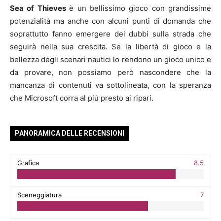
Sea of Thieves
è un bellissimo gioco con grandissime
potenzialità ma anche con alcuni punti di domanda che
soprattutto fanno emergere dei dubbi sulla strada che
seguirà nella sua crescita. Se la libertà di gioco e la
bellezza degli scenari nautici lo rendono un gioco unico e
da provare, non possiamo però nascondere che la
mancanza di contenuti va sottolineata, con la speranza
che Microsoft corra al più presto ai ripari.
PANORAMICA DELLE RECENSIONI
Grafica
8.5
Sceneggiatura
7