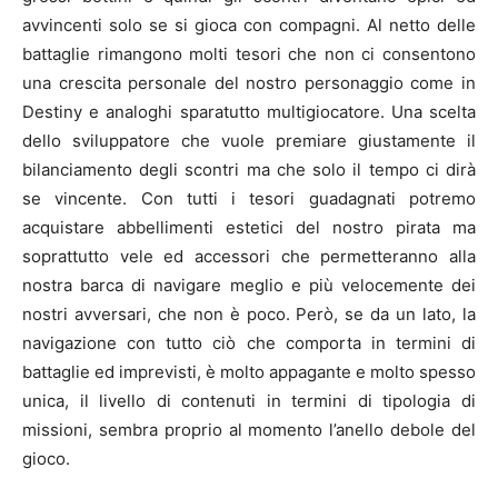
avvincenti solo se si gioca con compagni. Al netto delle
battaglie rimangono molti tesori che non ci consentono
una crescita personale del nostro personaggio come in
Destiny e analoghi sparatutto multigiocatore. Una scelta
dello sviluppatore che vuole premiare giustamente il
bilanciamento degli scontri ma che solo il tempo ci dirà
se vincente. Con tutti i tesori guadagnati potremo
acquistare abbellimenti estetici del nostro pirata ma
soprattutto vele ed accessori che permetteranno alla
nostra barca di navigare meglio e più velocemente dei
nostri avversari, che non è poco. Però, se da un lato, la
navigazione con tutto ciò che comporta in termini di
battaglie ed imprevisti, è molto appagante e molto spesso
unica, il livello di contenuti in termini di tipologia di
missioni, sembra proprio al momento l’anello debole del
gioco.