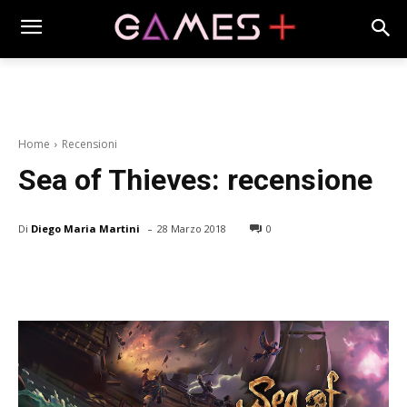
Home
Recensioni
Sea of Thieves: recensione
-
Di
Diego Maria Martini
28 Marzo 2018
0