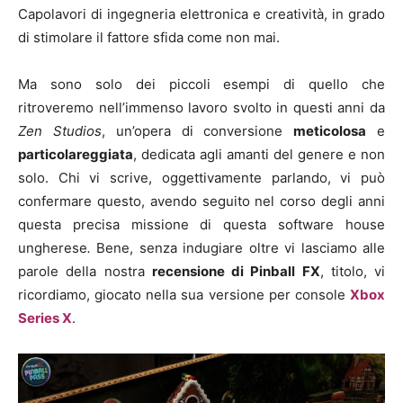
Capolavori di ingegneria elettronica e creatività, in grado
di stimolare il fattore sfida come non mai.
Ma sono solo dei piccoli esempi di quello che
ritroveremo nell’immenso lavoro svolto in questi anni da
Zen Studios
, un’opera di conversione
meticolosa
e
particolareggiata
, dedicata agli amanti del genere e non
solo. Chi vi scrive, oggettivamente parlando, vi può
confermare questo, avendo seguito nel corso degli anni
questa precisa missione di questa software house
ungherese
.
Bene, senza indugiare oltre vi lasciamo alle
parole della nostra
recensione di Pinball FX
, titolo, vi
ricordiamo, giocato nella sua versione per console
Xbox
Series X
.