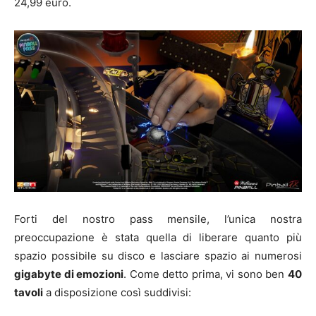
24,99 euro.
Forti del nostro pass mensile, l’unica nostra
preoccupazione è stata quella di liberare quanto più
spazio possibile su disco e lasciare spazio ai numerosi
gigabyte di emozioni
. Come detto prima, vi sono ben
40
tavoli
a disposizione così suddivisi: