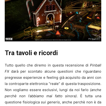
Tra tavoli e ricordi
Tutto quello che diremo in questa recensione di
Pinball
FX
darà per scontato alcune questioni che riguardano
pregresse esperienze e feeling già acquisito da anni con
la controparte elettronica “reale” di questa trasposizione.
Non vogliamo essere esclusivi, lungi da noi farlo
(anche
perchè non l’abbiamo mai fatto sinora)
. È tutta una
questione fisiologica
sui generis
, anche perchè non è da