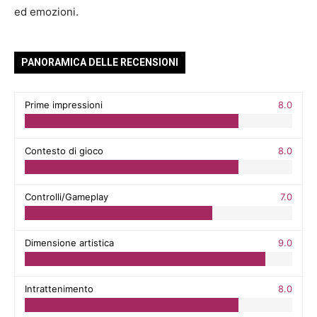
ed emozioni.
PANORAMICA DELLE RECENSIONI
Prime impressioni
8.0
Contesto di gioco
8.0
Controlli/Gameplay
7.0
Dimensione artistica
9.0
Intrattenimento
8.0