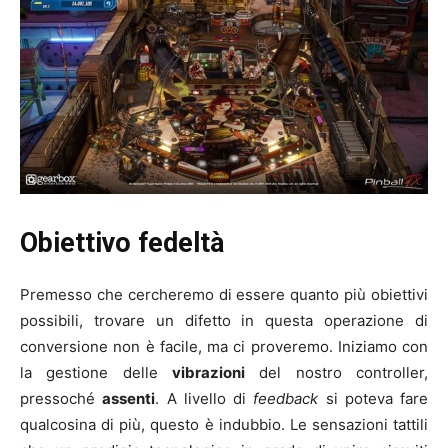
Obiettivo fedeltà
Premesso che cercheremo di essere quanto più obiettivi
possibili, trovare un difetto in questa operazione di
conversione non è facile, ma ci proveremo. Iniziamo con
la gestione delle
vibrazioni
del nostro controller,
pressoché
assenti
. A livello di
feedback
si poteva fare
qualcosina di più, questo è indubbio. Le sensazioni tattili