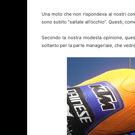
Una moto che non rispondeva ai nostri coma
sono subito “saltate all’occhio”. Questi, come
Secondo la nostra modesta opinione, que
soltanto per la parte manageriale, che vedre