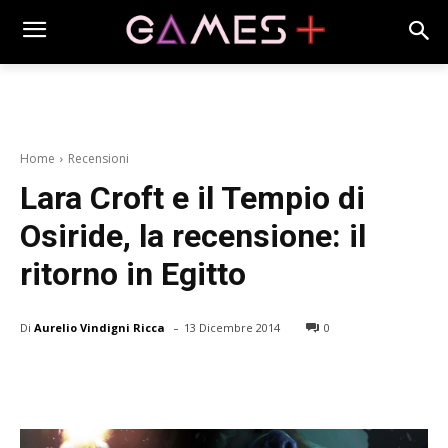
Home
Recensioni
Lara Croft e il Tempio di
Osiride, la recensione: il
ritorno in Egitto
-
Di
Aurelio Vindigni Ricca
13 Dicembre 2014
0