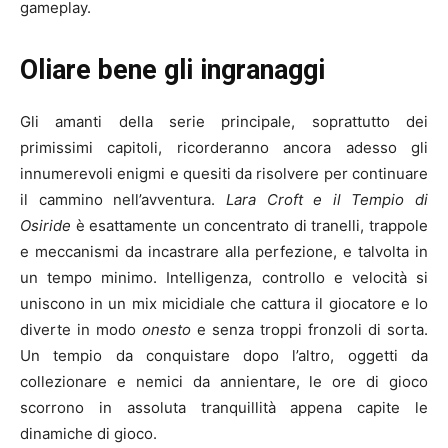
gameplay.
Oliare bene gli ingranaggi
Gli amanti della serie principale, soprattutto dei
primissimi capitoli, ricorderanno ancora adesso gli
innumerevoli enigmi e quesiti da risolvere per continuare
il cammino nell’avventura.
Lara Croft e il Tempio di
Osiride
è esattamente un concentrato di tranelli, trappole
e meccanismi da incastrare alla perfezione, e talvolta in
un tempo minimo. Intelligenza, controllo e velocità si
uniscono in un mix micidiale che cattura il giocatore e lo
diverte in modo
onesto
e senza troppi fronzoli di sorta.
Un tempio da conquistare dopo l’altro, oggetti da
collezionare e nemici da annientare, le ore di gioco
scorrono in assoluta tranquillità appena capite le
dinamiche di gioco.