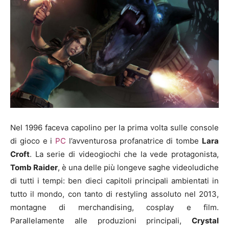
Nel 1996 faceva capolino per la prima volta sulle console
di gioco e i
PC
l’avventurosa profanatrice di tombe
Lara
Croft
. La serie di videogiochi che la vede protagonista,
Tomb Raider
, è una delle più longeve saghe videoludiche
di tutti i tempi: ben dieci capitoli principali ambientati in
tutto il mondo, con tanto di restyling assoluto nel 2013,
montagne di merchandising, cosplay e film.
Parallelamente alle produzioni principali,
Crystal