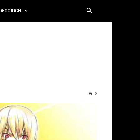
DEOGIOCHI
0