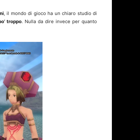
ni
, il mondo di gioco ha un chiaro studio di
po’ troppo
. Nulla da dire invece per quanto