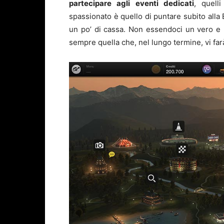
partecipare agli eventi dedicati
, quelli
spassionato è quello di puntare subito alla 
un po’ di cassa. Non essendoci un vero e
sempre quella che, nel lungo termine, vi fa