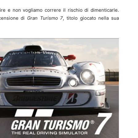
re e non vogliamo correre il rischio di dimenticarle.
ecensione di
Gran Turismo 7
, titolo giocato nella sua