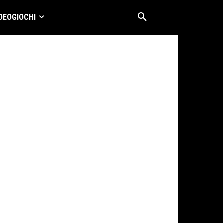
DEOGIOCHI