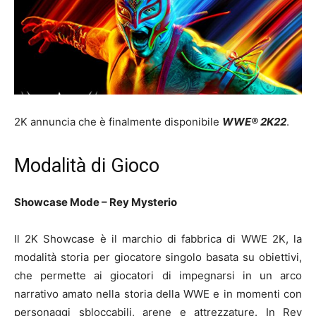
2K annuncia che è finalmente disponibile
WWE® 2K22
.
Modalità di Gioco
Showcase Mode – Rey Mysterio
Il 2K Showcase è il marchio di fabbrica di WWE 2K, la
modalità storia per giocatore singolo basata su obiettivi,
che permette ai giocatori di impegnarsi in un arco
narrativo amato nella storia della WWE e in momenti con
personaggi sbloccabili, arene e attrezzature. In Rey