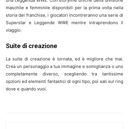
una Leggenda WWE. Con storyline uniche della divisione
maschile e femminile disponibili per la prima volta nella
storia del franchise, i giocatori incontreranno una serie di
Superstar e Leggende WWE mentre intraprendono il
viaggio.
Suite di creazione
La suite di creazione è tornata, ed è migliore che mai.
Crea un personaggio a tua immagine e somiglianza o uno
completamente diverso, scegliendo tra tantissime
opzioni ed elementi fantastici di ogni tipo, poi sali sul ring
dove e quando vuoi.