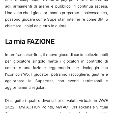
agli armamenti di arene e pubblico in continua ascesa.
Una volta che i giocatori hanno preparato il palcoscenico,
possono giocare come Superstar, interferire come GM, o
chiamare i colpi da dietro le quinte.
La mia FAZIONE
In un franchise-first, il nuovo gioco di carte collezionabili
per giocatore singolo mette i giocatori in controllo di
costruire una fazione leggendaria che rivaleggia con
l’iconico nWo. I giocatori potranno raccogliere, gestire e
aggiornare le Superstar, con eventi settimanali e
aggiornamenti regolari.
Di seguito i quattro diversi tipi di valuta virtuale in WWE
2K22 – MyFACTION Points, MyFACTION Tokens e Virtual