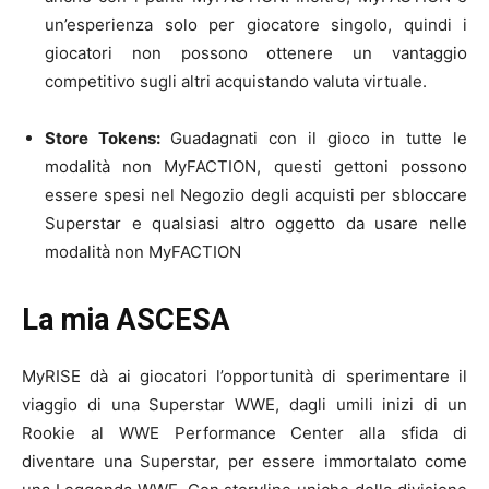
un’esperienza solo per giocatore singolo, quindi i
giocatori non possono ottenere un vantaggio
competitivo sugli altri acquistando valuta virtuale.
Store Tokens:
Guadagnati con il gioco in tutte le
modalità non MyFACTION, questi gettoni possono
essere spesi nel Negozio degli acquisti per sbloccare
Superstar e qualsiasi altro oggetto da usare nelle
modalità non MyFACTION
La mia ASCESA
MyRISE dà ai giocatori l’opportunità di sperimentare il
viaggio di una Superstar WWE, dagli umili inizi di un
Rookie al WWE Performance Center alla sfida di
diventare una Superstar, per essere immortalato come