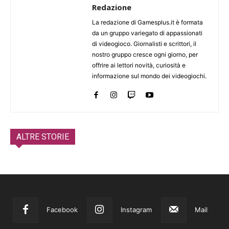
Redazione
La redazione di Gamesplus.it è formata
da un gruppo variegato di appassionati
di videogioco. Giornalisti e scrittori, il
nostro gruppo cresce ogni giorno, per
offrire ai lettori novità, curiosità e
informazione sul mondo dei videogiochi.
ALTRE STORIE
Facebook
Instagram
Mail