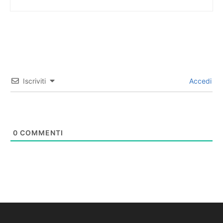
Iscriviti
Accedi
0
COMMENTI