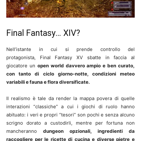
Final Fantasy… XIV?
Nell’istante in cui si prende controllo del
protagonista, Final Fantasy XV sbatte in faccia al
giocatore un
open world davvero ampio e ben curato,
con tanto di ciclo giorno-notte, condizioni meteo
variabili e fauna e flora diversificate.
Il realismo è tale da render la mappa povera di quelle
interazioni “classiche” a cui i giochi di ruolo hanno
abituato: i veri e propri “tesori” son pochi e senza alcuno
scrigno dorato a custodirli, mentre per fortuna non
mancheranno
dungeon opzionali, ingredienti da
raccogliere per le ricette di cucina e diverse pietre e