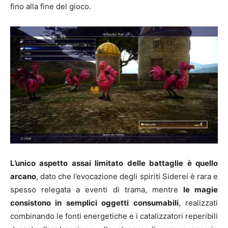
fino alla fine del gioco.
L’unico aspetto assai limitato delle battaglie è quello
arcano
, dato che l’evocazione degli spiriti Siderei è rara e
spesso relegata a eventi di trama, mentre
le magie
consistono in semplici oggetti consumabili
, realizzati
combinando le fonti energetiche e i catalizzatori reperibili