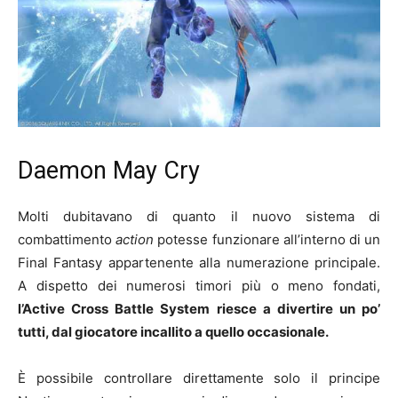
Daemon May Cry
Molti dubitavano di quanto il nuovo sistema di
combattimento
action
potesse funzionare all’interno di un
Final Fantasy appartenente alla numerazione principale.
A dispetto dei numerosi timori più o meno fondati,
l’Active Cross Battle System riesce a divertire un po’
tutti, dal giocatore incallito a quello occasionale.
È possibile controllare direttamente solo il principe