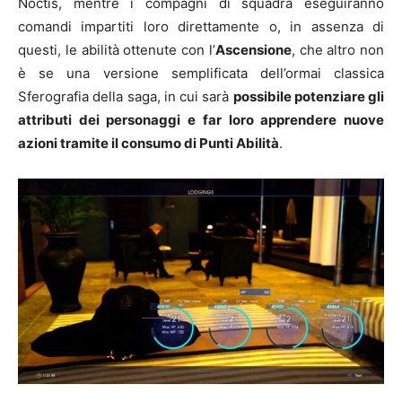
Noctis, mentre i compagni di squadra eseguiranno
comandi impartiti loro direttamente o, in assenza di
questi, le abilità ottenute con l’
Ascensione
, che altro non
è se una versione semplificata dell’ormai classica
Sferografia della saga, in cui sarà
possibile potenziare gli
attributi dei personaggi e far loro apprendere nuove
azioni tramite il consumo di Punti Abilità
.