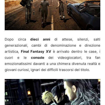
Dopo circa
dieci anni
di attese, silenzi, salti
generazionali, cambi di denominazione e direzione
artistica,
Final Fantasy XV
è arrivato dentro le case, i
cuori e le
console
dei videogiocatori, tra fan
emozionatissimi davanti a una chimera divenuta realtà e
giovani curiosi, ignari dei difficili trascorsi del titolo.