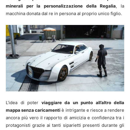
minerali per la personalizzazione della Regalia
, la
macchina donata dal re in persona al proprio unico figlio.
L’idea di poter
viaggiare da un punto all’altro della
mappa senza caricamenti
è intrigante e riesce a rendere
ancora più vero il rapporto di amicizia e confidenza tra i
protagonisti grazie ai tanti siparietti presenti durante gli