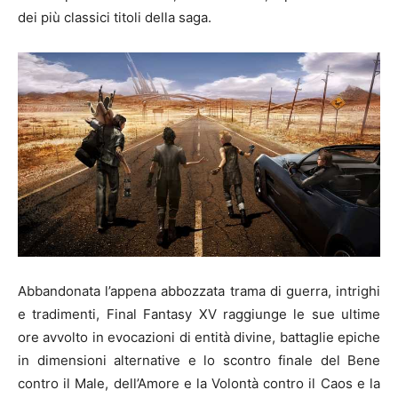
dei più classici titoli della saga.
Abbandonata l’appena abbozzata trama di guerra, intrighi
e tradimenti, Final Fantasy XV raggiunge le sue ultime
ore avvolto in evocazioni di entità divine, battaglie epiche
in dimensioni alternative e lo scontro finale del Bene
contro il Male, dell’Amore e la Volontà contro il Caos e la