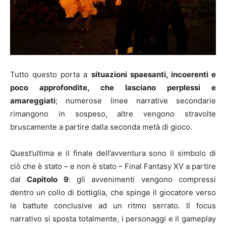
Tutto questo porta a
situazioni spaesanti, incoerenti e
poco approfondite, che lasciano perplessi e
amareggiati
; numerose linee narrative secondarie
rimangono in sospeso, altre vengono stravolte
bruscamente a partire dalla seconda metà di gioco.
Quest’ultima e il finale dell’avventura sono il simbolo di
ciò che è stato – e non è stato – Final Fantasy XV a partire
dal
Capitolo 9
: gli avvenimenti vengono compressi
dentro un collo di bottiglia, che spinge il giocatore verso
le battute conclusive ad un ritmo serrato. Il focus
narrativo si sposta totalmente, i personaggi e il gameplay