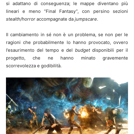
si adattano di conseguenza; le mappe diventano più
lineari e meno “Final Fantasy”, con persino sezioni
stealth/horror
accompagnate da
jumpscare
.
Il cambiamento in sé non è un problema, se non per le
ragioni che probabilmente lo hanno provocato, ovvero
l’esaurimento del tempo e del
budget
disponibili per il
progetto, che ne hanno minato gravemente
scorrevolezza e godibilità.