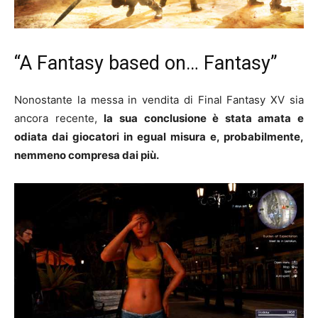
“A Fantasy based on… Fantasy”
Nonostante la messa in vendita di Final Fantasy XV sia
ancora recente,
la sua conclusione è stata amata e
odiata dai giocatori in egual misura e, probabilmente,
nemmeno compresa dai più.