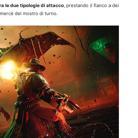
ra le due tipologie di attacco
, prestando il fianco a dei
a mercè del mostro di turno.