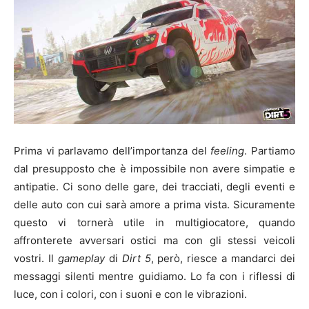
Prima vi parlavamo dell’importanza del
feeling
. Partiamo
dal presupposto che è impossibile non avere simpatie e
antipatie. Ci sono delle gare, dei tracciati, degli eventi e
delle auto con cui sarà amore a prima vista. Sicuramente
questo vi tornerà utile in multigiocatore, quando
affronterete avversari ostici ma con gli stessi veicoli
vostri. Il
gameplay
di
Dirt 5
, però, riesce a mandarci dei
messaggi silenti mentre guidiamo. Lo fa con i riflessi di
luce, con i colori, con i suoni e con le vibrazioni.