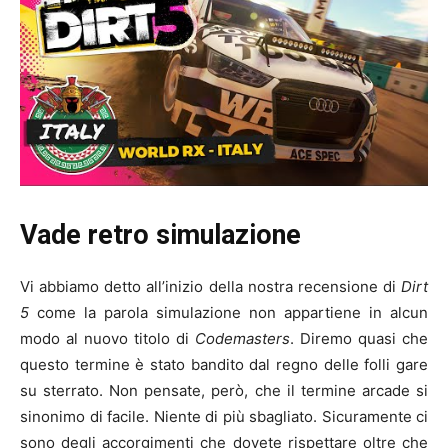
Vade retro simulazione
Vi abbiamo detto all’inizio della nostra recensione di
Dirt
5
come la parola simulazione non appartiene in alcun
modo al nuovo titolo di
Codemasters
. Diremo quasi che
questo termine è stato bandito dal regno delle folli gare
su sterrato. Non pensate, però, che il termine arcade si
sinonimo di facile. Niente di più sbagliato. Sicuramente ci
sono degli accorgimenti che dovete rispettare oltre che