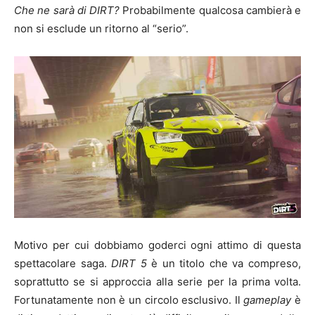
Che ne sarà di DIRT?
Probabilmente qualcosa cambierà e
non si esclude un ritorno al “serio”.
Motivo per cui dobbiamo goderci ogni attimo di questa
spettacolare saga.
DIRT 5
è un titolo che va compreso,
soprattutto se si approccia alla serie per la prima volta.
Fortunatamente non è un circolo esclusivo. Il
gameplay
è