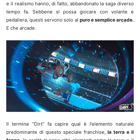
e il realismo hanno, di fatto, abbandonato la saga diverso
tempo fa. Sebbene si possa giocare con volante e
pedaliera, questi servono solo al
puro e semplice arcade
.
E che
arcade
.
Il termine “Dirt” fa capire qual è l’elemento naturale
predominante di questo speciale franchise,
la terra e il