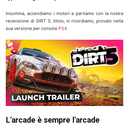
Insomma, accendiamo i motori e partiamo con la nostra
recensione di
DIRT 5
, titolo, vi ricordiamo, provato nella
sua versione per console
PS4
.
L’arcade è sempre l’arcade