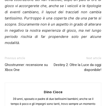
gioco vi accorgerete che, anche se i veicoli e le tipologie
di eventi cambiano, il layout dei tracciati non cambia
tantissimo. Purtroppo è una coperta che da una parte si
scopre. Sicuramente non è un aspetto in grado di alterare
in negativo la nostra esperienza di gioco, ma nel lungo
periodo rischia di far propendere solo per alcune
modalità.
Previous article
Next article
Ghostrunner: recensione su
Destiny 2: Oltre la Luce da oggi
Xbox One
disponibile!
Dino Cioce
39 anni, sposato e padre di due bellissimi bambini; anche se il
tempo è poco e gli impegni sono tanti, trovo sempre un momento