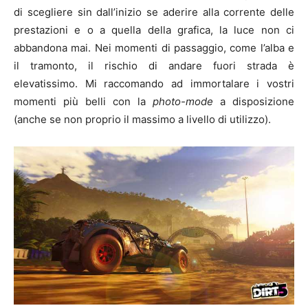
di scegliere sin dall’inizio se aderire alla corrente delle
prestazioni e o a quella della grafica, la luce non ci
abbandona mai. Nei momenti di passaggio, come l’alba e
il tramonto, il rischio di andare fuori strada è
elevatissimo. Mi raccomando ad immortalare i vostri
momenti più belli con la
photo-mode
a disposizione
(anche se non proprio il massimo a livello di utilizzo).