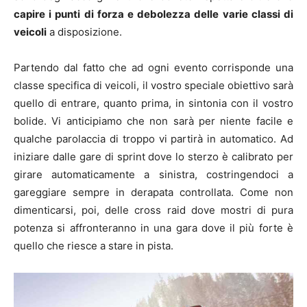
capire i punti di forza e debolezza delle varie classi di
veicoli
a disposizione.
Partendo dal fatto che ad ogni evento corrisponde una
classe specifica di veicoli, il vostro speciale obiettivo sarà
quello di entrare, quanto prima, in sintonia con il vostro
bolide. Vi anticipiamo che non sarà per niente facile e
qualche parolaccia di troppo vi partirà in automatico. Ad
iniziare dalle gare di sprint dove lo sterzo è calibrato per
girare automaticamente a sinistra, costringendoci a
gareggiare sempre in derapata controllata. Come non
dimenticarsi, poi, delle cross raid dove mostri di pura
potenza si affronteranno in una gara dove il più forte è
quello che riesce a stare in pista.