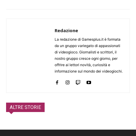
Redazione
La redazione di Gamesplus.it è formata
da un gruppo variegato di appassionati
di videogioco. Giornalisti e scrittori, il
nostro gruppo cresce ogni giorno, per
offrire ai lettori novità, curiosità e
informazione sul mondo dei videogiochi.
ALTRE STORIE