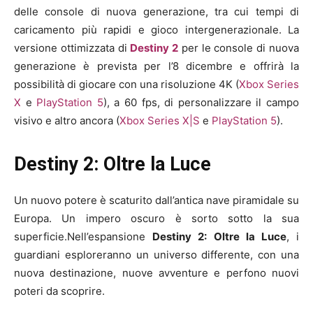
delle console di nuova generazione, tra cui tempi di
caricamento più rapidi e gioco intergenerazionale. La
versione ottimizzata di
Destiny 2
per le console di nuova
generazione è prevista per l’8 dicembre e offrirà la
possibilità di giocare con una risoluzione 4K (
Xbox Series
X
e
PlayStation 5
), a 60 fps, di personalizzare il campo
visivo e altro ancora (
Xbox Series X|S
e
PlayStation 5
).
Destiny 2: Oltre la Luce
Un nuovo potere è scaturito dall’antica nave piramidale su
Europa. Un impero oscuro è sorto sotto la sua
superficie.Nell’espansione
Destiny 2: Oltre la Luce
, i
guardiani esploreranno un universo differente, con una
nuova destinazione, nuove avventure e perfono nuovi
poteri da scoprire.