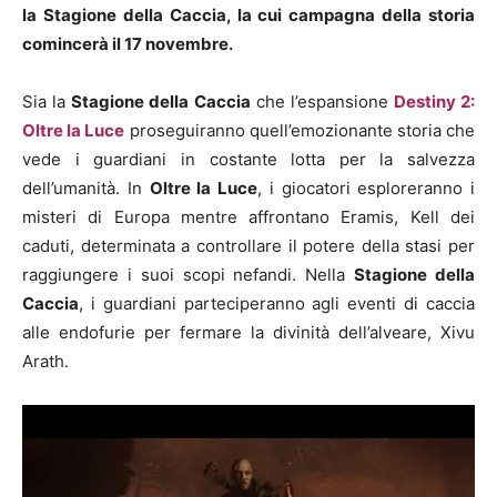
la Stagione della Caccia, la cui campagna della storia
comincerà il 17 novembre.
Sia la
Stagione della Caccia
che l’espansione
Destiny 2:
Oltre la Luce
proseguiranno quell’emozionante storia che
vede i guardiani in costante lotta per la salvezza
dell’umanità. In
Oltre la Luce
, i giocatori esploreranno i
misteri di Europa mentre affrontano Eramis, Kell dei
caduti, determinata a controllare il potere della stasi per
raggiungere i suoi scopi nefandi. Nella
Stagione della
Caccia
, i guardiani parteciperanno agli eventi di caccia
alle endofurie per fermare la divinità dell’alveare, Xivu
Arath.