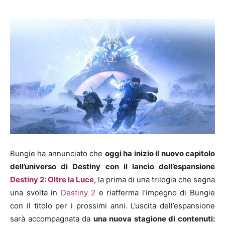
Bungie ha annunciato che
oggi ha inizio il nuovo capitolo
dell’universo di Destiny con il lancio dell’espansione
Destiny 2: Oltre la Luce
, la prima di una trilogia che segna
una svolta in
Destiny 2
e riafferma l’impegno di Bungie
con il titolo per i prossimi anni. L’uscita dell’espansione
sarà accompagnata da
una nuova stagione di contenuti: