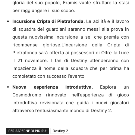
gloria del suo popolo, Eramis vuole sfruttare la stasi
per raggiungere il suo scopo.
Incursione Cripta di Pietrafonda.
Le abilità e il lavoro
di squadra dei guardiani saranno messi alla prova in
questa nuovissima incursione a sei che premia con
ricompense gloriose.L’incursione della Cripta di
Pietrafonda sarà offerta ai possessori di Oltre la Luce
il 21 novembre. I fan di Destiny attenderanno con
impazienza il nome della squadra che per prima ha
completato con successo l’evento.
Nuova esperienza introduttiva.
Esplora un
Cosmodromo rinnovato nell’esperienza di gioco
introduttiva revisionata che guida i nuovi giocatori
attraverso l’entusiasmante mondo di Destiny 2.
PER SAPERNE DI PIÙ SU:
Destiny 2