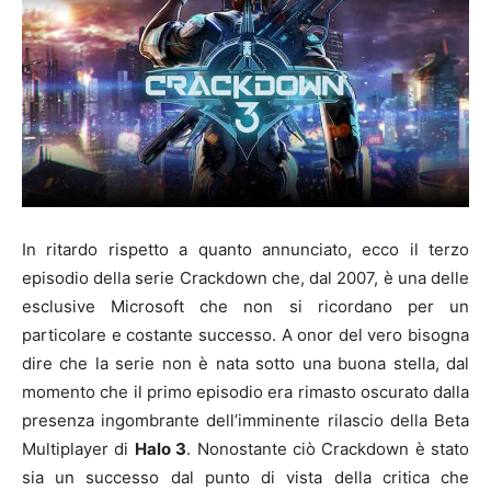
In ritardo rispetto a quanto annunciato, ecco il terzo
episodio della serie Crackdown che, dal 2007, è una delle
esclusive Microsoft che non si ricordano per un
particolare e costante successo. A onor del vero bisogna
dire che la serie non è nata sotto una buona stella, dal
momento che il primo episodio era rimasto oscurato dalla
presenza ingombrante dell’imminente rilascio della Beta
Multiplayer di
Halo 3
. Nonostante ciò Crackdown è stato
sia un successo dal punto di vista della critica che