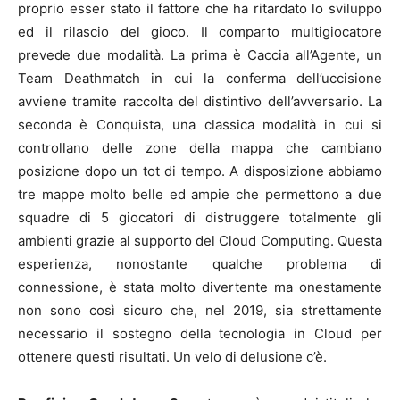
proprio esser stato il fattore che ha ritardato lo sviluppo
ed il rilascio del gioco. Il comparto multigiocatore
prevede due modalità. La prima è Caccia all’Agente, un
Team Deathmatch in cui la conferma dell’uccisione
avviene tramite raccolta del distintivo dell’avversario. La
seconda è Conquista, una classica modalità in cui si
controllano delle zone della mappa che cambiano
posizione dopo un tot di tempo. A disposizione abbiamo
tre mappe molto belle ed ampie che permettono a due
squadre di 5 giocatori di distruggere totalmente gli
ambienti grazie al supporto del Cloud Computing. Questa
esperienza, nonostante qualche problema di
connessione, è stata molto divertente ma onestamente
non sono così sicuro che, nel 2019, sia strettamente
necessario il sostegno della tecnologia in Cloud per
ottenere questi risultati. Un velo di delusione c’è.