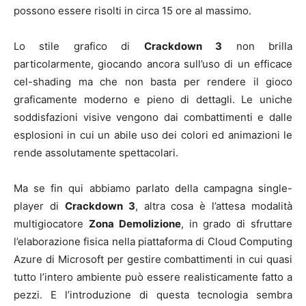
possono essere risolti in circa 15 ore al massimo.
Lo stile grafico di
Crackdown 3
non brilla
particolarmente, giocando ancora sull’uso di un efficace
cel-shading ma che non basta per rendere il gioco
graficamente moderno e pieno di dettagli. Le uniche
soddisfazioni visive vengono dai combattimenti e dalle
esplosioni in cui un abile uso dei colori ed animazioni le
rende assolutamente spettacolari.
Ma se fin qui abbiamo parlato della campagna single-
player di
Crackdown 3
, altra cosa è l’attesa modalità
multigiocatore
Zona Demolizione
, in grado di sfruttare
l’elaborazione fisica nella piattaforma di Cloud Computing
Azure di Microsoft per gestire combattimenti in cui quasi
tutto l’intero ambiente può essere realisticamente fatto a
pezzi. E l’introduzione di questa tecnologia sembra