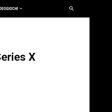
DEOGIOCHI
Series X