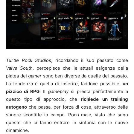
Turtle Rock Studios
, ricordando il suo passato come
Valve South
, percepisce che le attuali esigenze della
platea dei
gamer
sono ben diverse da quelle del passato.
La tendenza è quella di inserire, laddove possibile,
un
pizzico di RPG
. Il
gameplay
si presta perfettamente a
questo tipo di approccio, che
richiede un training
autogeno
che passa, per forza di cose, attraverso delle
sonore sconfitte in campo. Poco male, visto che sono
queste che ci fanno entrare in sintonia con le nuove
dinamiche.