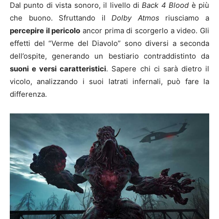
Dal punto di vista sonoro, il livello di
Back 4 Blood
è più
che buono. Sfruttando il
Dolby Atmos
riusciamo a
percepire il pericolo
ancor prima di scorgerlo a video. Gli
effetti del “Verme del Diavolo” sono diversi a seconda
dell’ospite, generando un bestiario contraddistinto da
suoni e versi caratteristici
. Sapere chi ci sarà dietro il
vicolo, analizzando i suoi latrati infernali, può fare la
differenza.