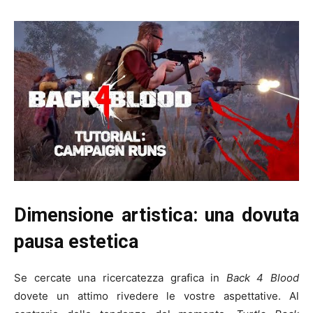
Dimensione artistica: una dovuta
pausa estetica
Se cercate una ricercatezza grafica in
Back 4 Blood
dovete un attimo rivedere le vostre aspettative. Al