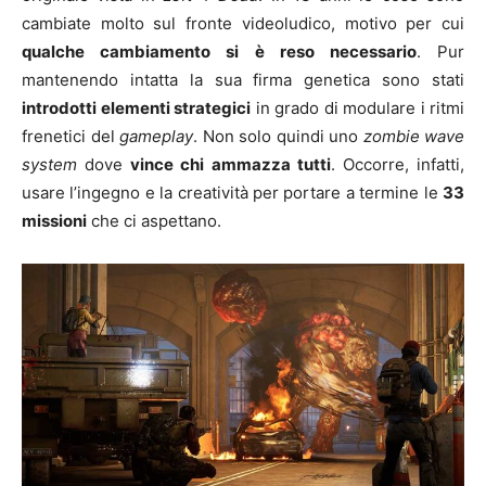
cambiate molto sul fronte videoludico, motivo per cui
qualche cambiamento si è reso necessario
. Pur
mantenendo intatta la sua firma genetica sono stati
introdotti elementi strategici
in grado di modulare i ritmi
frenetici del
gameplay
. Non solo quindi uno
zombie wave
system
dove
vince chi ammazza tutti
. Occorre, infatti,
usare l’ingegno e la creatività per portare a termine le
33
missioni
che ci aspettano.