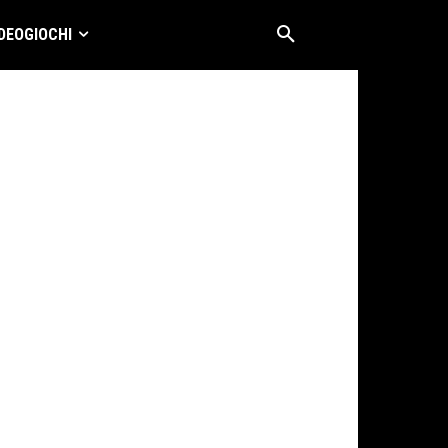
DEOGIOCHI