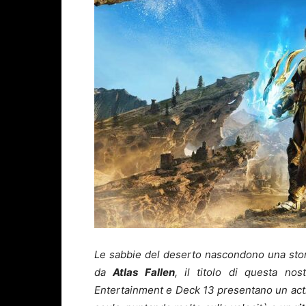
Le sabbie del deserto nascondono una storia
da
Atlas Fallen
, il titolo di questa no
Entertainment e Deck 13 presentano un act