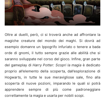
Oltre ai duelli, però, ci si troverà anche ad affrontare la
magiche creature del mondo dei maghi. Si dovrà ad
esempio domanre un Ippogrifo infuriato o tenere a bada
orde di gnomi, il tutto sempre grazie alle abilità che si
saranno sviluppate nel corso del gioco. Infine, gran parte
del gameplay di
Harry Potter: Scopri la magia
è dedicato
proprio all’elemento della scoperta, dall’esplorazione di
Hogwarts, in tutte le sue meravigliose sale, fino alla
scoperta di nuove pozioni, imparando le quali si potrà
apprendere sempre di più come padroneggiare
correttamente la magia e usarla per nobili scopi.