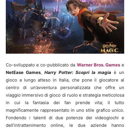
Co-sviluppato e co-pubblicato da
Warner Bros. Games
e
NetEase Games
,
Harry Potter: Scopri la magia
è un
gioco a lungo atteso in Italia, che pone il giocatore al
centro di un’avventura personalizzata che offre un
viaggio immersivo di gioco di ruolo e strategia meticolosa
in cui la fantasia dei fan prende vita; il tutto
magnificamente rappresentato in uno stile grafico unico.
Fondendo i talenti di due potenze dei videogiochi e
dell’intrattenimento online, le due aziende hanno