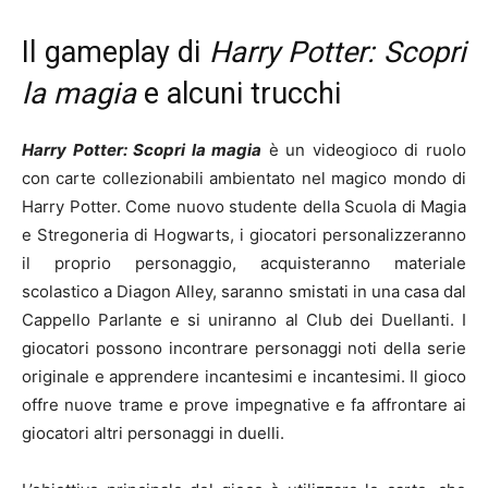
Il gameplay di
Harry Potter: Scopri
la magia
e alcuni trucchi
Harry Potter: Scopri la magia
è un videogioco di ruolo
con carte collezionabili ambientato nel magico mondo di
Harry Potter. Come nuovo studente della Scuola di Magia
e Stregoneria di Hogwarts, i giocatori personalizzeranno
il proprio personaggio, acquisteranno materiale
scolastico a Diagon Alley, saranno smistati in una casa dal
Cappello Parlante e si uniranno al Club dei Duellanti. I
giocatori possono incontrare personaggi noti della serie
originale e apprendere incantesimi e incantesimi. Il gioco
offre nuove trame e prove impegnative e fa affrontare ai
giocatori altri personaggi in duelli.