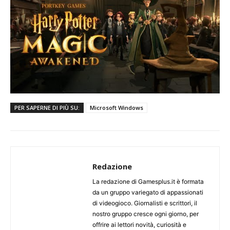
PER SAPERNE DI PIÙ SU:
Microsoft Windows
Redazione
La redazione di Gamesplus.it è formata
da un gruppo variegato di appassionati
di videogioco. Giornalisti e scrittori, il
nostro gruppo cresce ogni giorno, per
offrire ai lettori novità, curiosità e