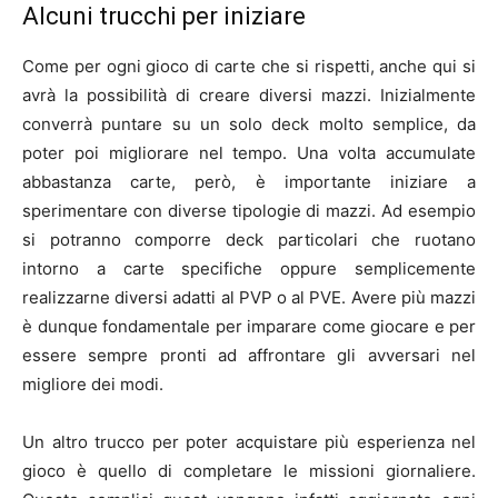
Alcuni trucchi per iniziare
Come per ogni gioco di carte che si rispetti, anche qui si
avrà la possibilità di creare diversi mazzi. Inizialmente
converrà puntare su un solo deck molto semplice, da
poter poi migliorare nel tempo. Una volta accumulate
abbastanza carte, però, è importante iniziare a
sperimentare con diverse tipologie di mazzi. Ad esempio
si potranno comporre deck particolari che ruotano
intorno a carte specifiche oppure semplicemente
realizzarne diversi adatti al PVP o al PVE. Avere più mazzi
è dunque fondamentale per imparare come giocare e per
essere sempre pronti ad affrontare gli avversari nel
migliore dei modi.
Un altro trucco per poter acquistare più esperienza nel
gioco è quello di completare le missioni giornaliere.