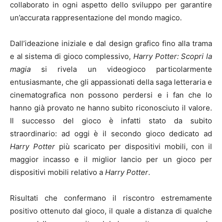
collaborato in ogni aspetto dello sviluppo per garantire
un’accurata rappresentazione del mondo magico.
Dall’ideazione iniziale e dal design grafico fino alla trama
e al sistema di gioco complessivo,
Harry Potter: Scopri la
magia
si rivela un videogioco particolarmente
entusiasmante, che gli appassionati della saga letteraria e
cinematografica non possono perdersi e i fan che lo
hanno già provato ne hanno subito riconosciuto il valore.
Il successo del gioco è infatti stato da subito
straordinario: ad oggi è il secondo gioco dedicato ad
Harry Potter
più scaricato per dispositivi mobili, con il
maggior incasso e il miglior lancio per un gioco per
dispositivi mobili relativo a
Harry Potter
.
Risultati che confermano il riscontro estremamente
positivo ottenuto dal gioco, il quale a distanza di qualche