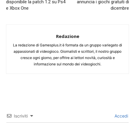
disponibile la patch 1.2 su Ps4
annuncia i giochi gratuiti di
e Xbox One
dicembre
Redazione
La redazione di Gamesplus.it è formata da un gruppo variegato di
appassionati di videogioco. Giornalisti e scrittori, il nostro gruppo
cresce ogni giorno, per offrire ai lettori novità, curiosità e
informazione sul mondo dei videogiochi.
Iscriviti
Accedi