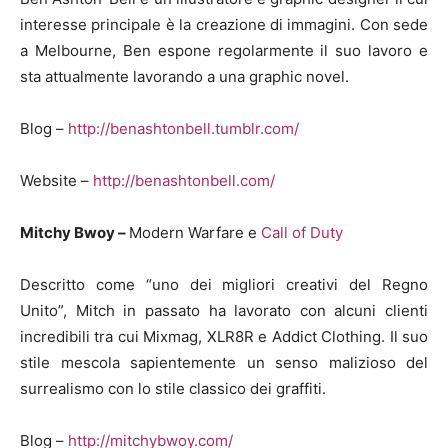
interesse principale è la creazione di immagini. Con sede
a Melbourne, Ben espone regolarmente il suo lavoro e
sta attualmente lavorando a una graphic novel.
Blog –
http://benashtonbell.tumblr.com/
Website –
http://benashtonbell.com/
Mitchy Bwoy –
Modern Warfare e
Call of Duty
Descritto come “uno dei migliori creativi del Regno
Unito”, Mitch in passato ha lavorato con alcuni clienti
incredibili tra cui Mixmag, XLR8R e Addict Clothing. Il suo
stile mescola sapientemente un senso malizioso del
surrealismo con lo stile classico dei graffiti.
Blog –
http://mitchybwoy.com/