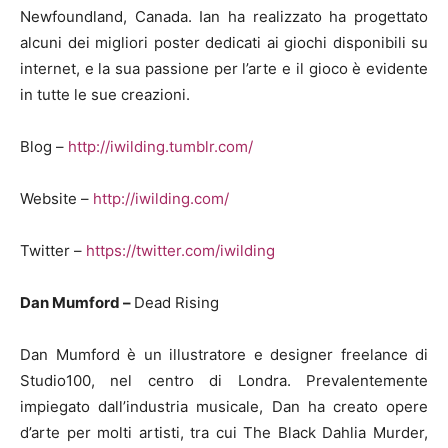
Newfoundland, Canada. Ian ha realizzato ha progettato
alcuni dei migliori poster dedicati ai giochi disponibili su
internet, e la sua passione per l’arte e il gioco è evidente
in tutte le sue creazioni.
Blog –
http://iwilding.tumblr.com/
Website –
http://iwilding.com/
Twitter –
https://twitter.com/iwilding
Dan Mumford –
Dead Rising
Dan Mumford è un illustratore e designer freelance di
Studio100, nel centro di Londra. Prevalentemente
impiegato dall’industria musicale, Dan ha creato opere
d’arte per molti artisti, tra cui The Black Dahlia Murder,