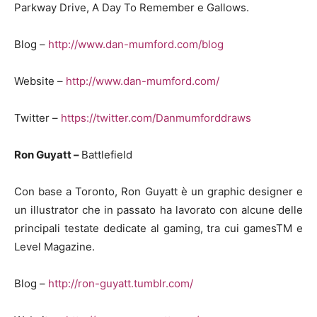
Parkway Drive, A Day To Remember e Gallows.
Blog –
http://www.dan-mumford.com/blog
Website –
http://www.dan-mumford.com/
Twitter –
https://twitter.com/Danmumforddraws
Ron Guyatt –
Battlefield
Con base a Toronto, Ron Guyatt è un graphic designer e
un illustrator che in passato ha lavorato con alcune delle
principali testate dedicate al gaming, tra cui gamesTM e
Level Magazine.
Blog –
http://ron-guyatt.tumblr.com/