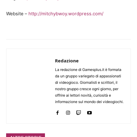
Website –
http://mitchybwoy.wordpress.com/
Redazione
La redazione di Gamesplus.it è formata
da un gruppo variegato di appassionati
di videogioco. Giornalisti e scrittori, il
nostro gruppo cresce ogni giorno, per
offrire ai lettori novità, curiosità e
informazione sul mondo dei videogiochi.