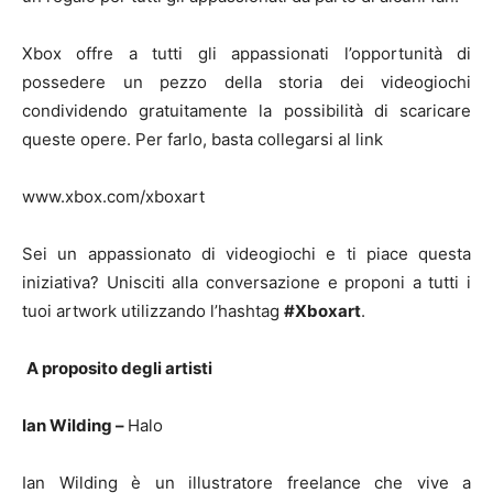
Xbox offre a tutti gli appassionati l’opportunità di
possedere un pezzo della storia dei videogiochi
condividendo gratuitamente la possibilità di scaricare
queste opere. Per farlo, basta collegarsi al link
www.xbox.com/xboxart
Sei un appassionato di videogiochi e ti piace questa
iniziativa? Unisciti alla conversazione e proponi a tutti i
tuoi artwork utilizzando l’hashtag
#Xboxart
.
A proposito degli artisti
Ian Wilding –
Halo
Ian Wilding è un illustratore freelance che vive a