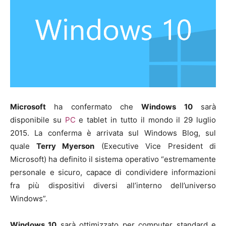
Microsoft
ha confermato che
Windows 10
sarà
disponibile su
PC
e tablet in tutto il mondo il 29 luglio
2015. La conferma è arrivata sul Windows Blog, sul
quale
Terry Myerson
(Executive Vice President di
Microsoft) ha definito il sistema operativo “estremamente
personale e sicuro, capace di condividere informazioni
fra più dispositivi diversi all’interno dell’universo
Windows”.
Windows 10
sarà ottimizzato per computer standard e