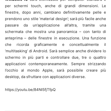
per schermi touch, anche di grandi dimensioni. Le
finestre, dopo anni, cambiano definitivamente pelle e
prendono uno stile ‘material design’; sarà più facile anche
passare da un’applicazione all’altra, tramite una
schermata che mostra una panoramica – con tanto di
anteprima – delle finestre in esecuzione. Una funzione
che ricorda graficamente e concettualmente il
‘multitasking’ di Android. Sarà semplice anche dividere lo
schermo in più parti e controllare due, tre o quattro
applicazioni contemporaneamente. Sempre strizzando
l’occhio al mondo Apple, sarà possibile creare più
desktop, da sfruttare con applicazioni diverse.
https://youtu.be/84NI5fjTfpQ