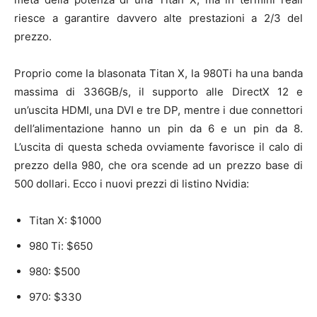
riesce a garantire davvero alte prestazioni a 2/3 del
prezzo.
Proprio come la blasonata Titan X, la 980Ti ha una banda
massima di 336GB/s, il supporto alle DirectX 12 e
un’uscita HDMI, una DVI e tre DP, mentre i due connettori
dell’alimentazione hanno un pin da 6 e un pin da 8.
L’uscita di questa scheda ovviamente favorisce il calo di
prezzo della 980, che ora scende ad un prezzo base di
500 dollari. Ecco i nuovi prezzi di listino Nvidia:
Titan X: $1000
980 Ti: $650
980: $500
970: $330