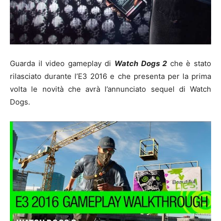
Guarda il video gameplay di
Watch Dogs 2
che è stato
rilasciato durante l’E3 2016 e che presenta per la prima
volta le novità che avrà l’annunciato sequel di Watch
Dogs.