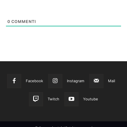
0
COMMENTI
Facebook
Instagram
Mail
Twitch
Youtube