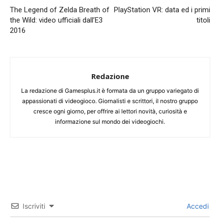
The Legend of Zelda Breath of
PlayStation VR: data ed i primi
the Wild: video ufficiali dall’E3
titoli
2016
Redazione
La redazione di Gamesplus.it è formata da un gruppo variegato di
appassionati di videogioco. Giornalisti e scrittori, il nostro gruppo
cresce ogni giorno, per offrire ai lettori novità, curiosità e
informazione sul mondo dei videogiochi.
Iscriviti
Accedi