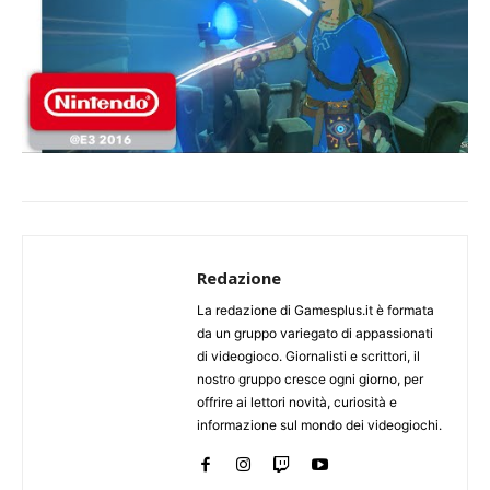
Redazione
La redazione di Gamesplus.it è formata
da un gruppo variegato di appassionati
di videogioco. Giornalisti e scrittori, il
nostro gruppo cresce ogni giorno, per
offrire ai lettori novità, curiosità e
informazione sul mondo dei videogiochi.