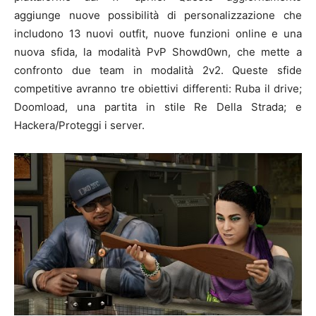
aggiunge nuove possibilità di personalizzazione che
includono 13 nuovi outfit, nuove funzioni online e una
nuova sfida, la modalità PvP Showd0wn, che mette a
confronto due team in modalità 2v2. Queste sfide
competitive avranno tre obiettivi differenti: Ruba il drive;
Doomload, una partita in stile Re Della Strada; e
Hackera/Proteggi i server.