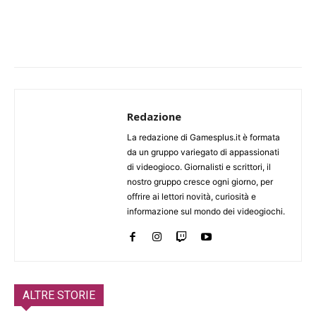
Redazione
La redazione di Gamesplus.it è formata
da un gruppo variegato di appassionati
di videogioco. Giornalisti e scrittori, il
nostro gruppo cresce ogni giorno, per
offrire ai lettori novità, curiosità e
informazione sul mondo dei videogiochi.
ALTRE STORIE