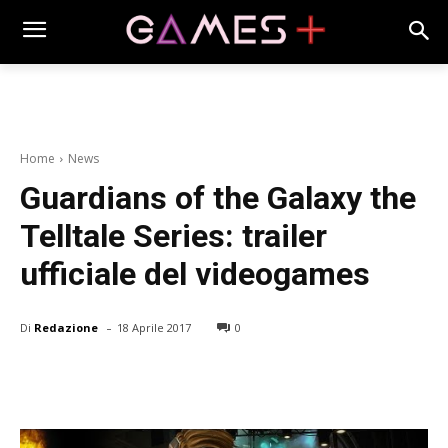
Home
News
Guardians of the Galaxy the
Telltale Series: trailer
ufficiale del videogames
-
Di
Redazione
18 Aprile 2017
0