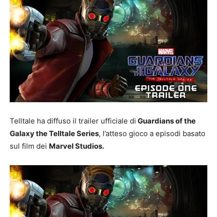
Telltale ha diffuso il trailer ufficiale di
Guardians of the
Galaxy the Telltale Series
, l’atteso gioco a episodi basato
sul film dei
Marvel Studios.