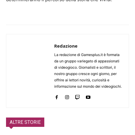
Redazione
La redazione di Gamesplus.it è formata
da un gruppo variegato di appassionati
di videogioco. Giornalisti e scrittori, il
nostro gruppo cresce ogni giorno, per
offrire ai lettori novità, curiosità e
informazione sul mondo dei videogiochi.
ALTRE STORIE