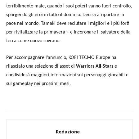
terribilmente male, quando i suoi poteri vanno fuori controllo,
spargendo gli eroi in tutto il dominio. Decisa a riportare la
pace nel mondo, Tamaki deve reclutare i migliori e i più forti
per rivitalizzare la primavera – e incoronare il salvatore della
terra come nuovo sovrano.
Per accompagnare l’annuncio, KOEI TECMO Europe ha
rilasciato una selezione di asset di
Warriors All-Stars
e
condividerà maggiori informazioni sui personaggi giocabili e
sul gameplay nei prossimi mesi.
Redazione