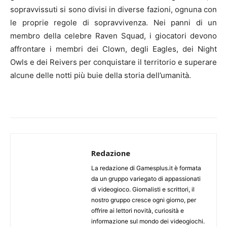
sopravvissuti si sono divisi in diverse fazioni, ognuna con
le proprie regole di sopravvivenza. Nei panni di un
membro della celebre Raven Squad, i giocatori devono
affrontare i membri dei Clown, degli Eagles, dei Night
Owls e dei Reivers per conquistare il territorio e superare
alcune delle notti più buie della storia dell’umanità.
Redazione
La redazione di Gamesplus.it è formata
da un gruppo variegato di appassionati
di videogioco. Giornalisti e scrittori, il
nostro gruppo cresce ogni giorno, per
offrire ai lettori novità, curiosità e
informazione sul mondo dei videogiochi.