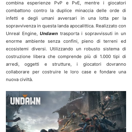
combina esperienze PvP e PvE, mentre i giocatori
combattono contro la duplice minaccia delle orde di
infetti e degli umani avversari in una lotta per la
sopravvivenza in questa landa apocalittica. Realizzato con
Unreal Engine,
Undawn
trasporta i sopravvissuti in un
enorme ambiente senza confini, pieno di terreni ed
ecosistemi diversi. Utilizzando un robusto sistema di
costruzione libera che comprende più di 1.000 tipi di
arredi, oggetti e strutture, i giocatori dovranno
collaborare per costruire le loro case e fondare una
nuova civiltà.