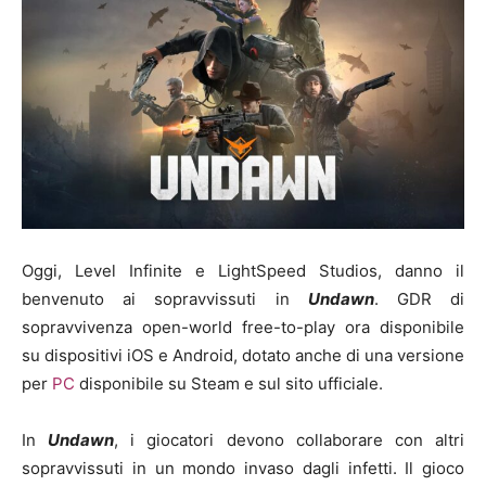
Oggi, Level Infinite e LightSpeed Studios, danno il
benvenuto ai sopravvissuti in
Undawn
. GDR di
sopravvivenza open-world free-to-play ora disponibile
su dispositivi iOS e Android, dotato anche di una versione
per
PC
disponibile su Steam e sul sito ufficiale.
In
Undawn
, i giocatori devono collaborare con altri
sopravvissuti in un mondo invaso dagli infetti. Il gioco