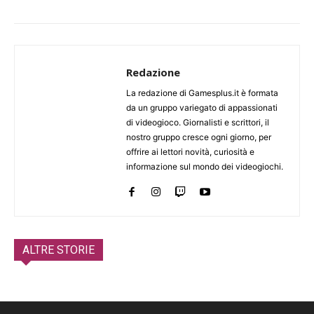
Redazione
La redazione di Gamesplus.it è formata
da un gruppo variegato di appassionati
di videogioco. Giornalisti e scrittori, il
nostro gruppo cresce ogni giorno, per
offrire ai lettori novità, curiosità e
informazione sul mondo dei videogiochi.
ALTRE STORIE