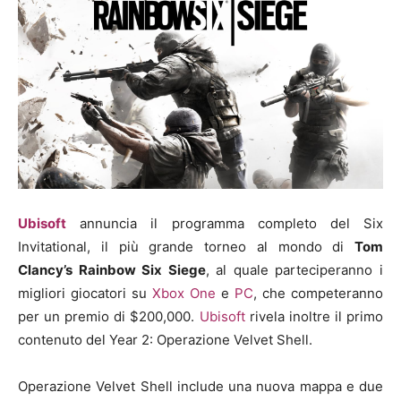
Ubisoft
annuncia il programma completo del Six
Invitational, il più grande torneo al mondo di
Tom
Clancy’s Rainbow Six Siege
, al quale parteciperanno i
migliori giocatori su
Xbox One
e
PC
, che competeranno
per un premio di $200,000.
Ubisoft
rivela inoltre il primo
contenuto del Year 2: Operazione Velvet Shell.
Operazione Velvet Shell include una nuova mappa e due