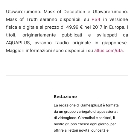
Utawarerumono: Mask of Deception e Utawarerumono:
Mask of Truth saranno disponibili su
PS4
in versione
fisica e digitale al prezzo di 49.99 € nel 2017 in Europa. I
titoli, originariamente pubblicati e sviluppati da
AQUAPLUS, avranno l’audio originale in giapponese.
Maggiori informazioni sono disponibili su
atlus.com/uta
.
Redazione
La redazione di Gamesplus.it è formata
da un gruppo variegato di appassionati
di videogioco. Giornalisti e scrittori, il
nostro gruppo cresce ogni giorno, per
offrire ai lettori novità, curiosità e