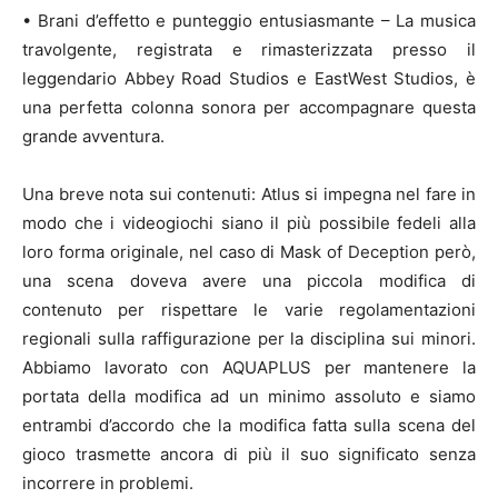
• Brani d’effetto e punteggio entusiasmante – La musica
travolgente, registrata e rimasterizzata presso il
leggendario Abbey Road Studios e EastWest Studios, è
una perfetta colonna sonora per accompagnare questa
grande avventura.
Una breve nota sui contenuti: Atlus si impegna nel fare in
modo che i videogiochi siano il più possibile fedeli alla
loro forma originale, nel caso di Mask of Deception però,
una scena doveva avere una piccola modifica di
contenuto per rispettare le varie regolamentazioni
regionali sulla raffigurazione per la disciplina sui minori.
Abbiamo lavorato con AQUAPLUS per mantenere la
portata della modifica ad un minimo assoluto e siamo
entrambi d’accordo che la modifica fatta sulla scena del
gioco trasmette ancora di più il suo significato senza
incorrere in problemi.