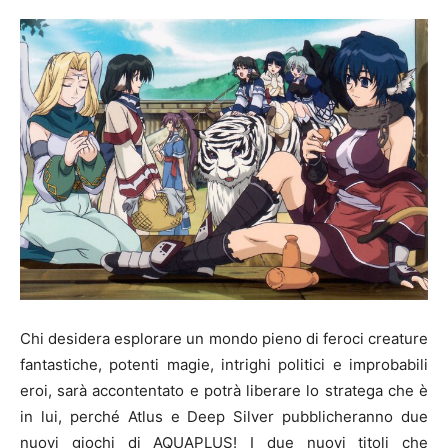
Chi desidera esplorare un mondo pieno di feroci creature
fantastiche, potenti magie, intrighi politici e improbabili
eroi, sarà accontentato e potrà liberare lo stratega che è
in lui, perché Atlus e Deep Silver pubblicheranno due
nuovi giochi di AQUAPLUS! I due nuovi titoli che