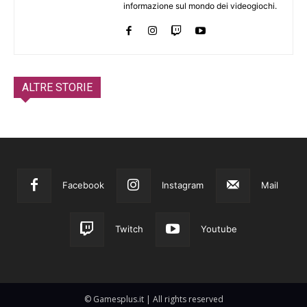
informazione sul mondo dei videogiochi.
ALTRE STORIE
Facebook
Instagram
Mail
Twitch
Youtube
© Gamesplus.it | All rights reserved