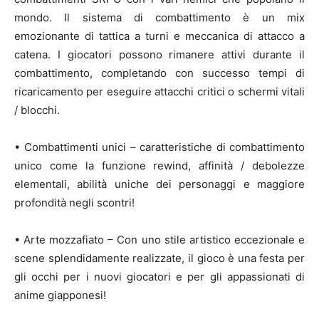
mondo. Il sistema di combattimento è un mix
emozionante di tattica a turni e meccanica di attacco a
catena. I giocatori possono rimanere attivi durante il
combattimento, completando con successo tempi di
ricaricamento per eseguire attacchi critici o schermi vitali
/ blocchi.
• Combattimenti unici – caratteristiche di combattimento
unico come la funzione rewind, affinità / debolezze
elementali, abilità uniche dei personaggi e maggiore
profondità negli scontri!
• Arte mozzafiato – Con uno stile artistico eccezionale e
scene splendidamente realizzate, il gioco è una festa per
gli occhi per i nuovi giocatori e per gli appassionati di
anime giapponesi!