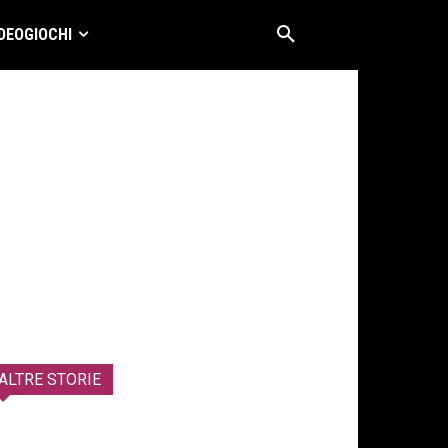
DEOGIOCHI
ALTRE STORIE