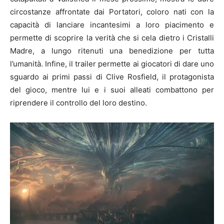
circostanze affrontate dai Portatori, coloro nati con la
capacità di lanciare incantesimi a loro piacimento e
permette di scoprire la verità che si cela dietro i Cristalli
Madre, a lungo ritenuti una benedizione per tutta
l’umanità. Infine, il trailer permette ai giocatori di dare uno
sguardo ai primi passi di Clive Rosfield, il protagonista
del gioco, mentre lui e i suoi alleati combattono per
riprendere il controllo del loro destino.