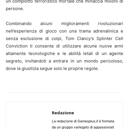
un complotto terroristico mortale che minaccia milioni di
persone.
Combinando alcuni miglioramenti rivoluzionari
nell’esperienza di gioco con una trama adrenalinica e
senza esclusione di colpi, Tom Clancy’s Splinter Cell
Conviction ti consente di utilizzare alcune nuove armi
altamente tecnologiche e le abilità letali di un agente
segreto, invitandoti a entrare in un mondo pericoloso,
dove la giustizia segue solo le proprie regole.
Redazione
La redazione di Gamesplus.it è formata
da un gruppo variegato di appassionati