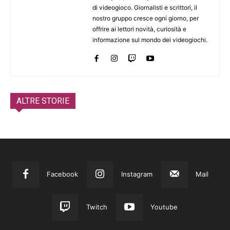
di videogioco. Giornalisti e scrittori, il
nostro gruppo cresce ogni giorno, per
offrire ai lettori novità, curiosità e
informazione sul mondo dei videogiochi.
ALTRE STORIE
Facebook
Instagram
Mail
Twitch
Youtube