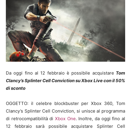
Da oggi fino al 12 febbraio è possibile acquistare
Tom
Clancy’s Splinter Cell Conviction su Xbox Live con il 50%
di sconto
OGGETTO: il celebre blockbuster per Xbox 360, Tom
Clancy’s Splinter Cell Conviction, si unisce al programma
di retrocompatibilità di
Xbox One
. Inoltre, da oggi fino al
12 febbraio sarà possibile acquistare Splinter Cell