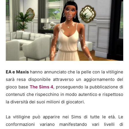
EA e Maxis
hanno annunciato che la pelle con la vitiligine
sarà resa disponibile attraverso un aggiornamento del
gioco base
The Sims 4
, proseguendo la pubblicazione di
contenuti che rispecchino in modo autentico e rispettoso
la diversità dei suoi milioni di giocatori.
La vitiligine può apparire nei Sims di tutte le età. Le
conformazioni variano manifestando vari livelli di