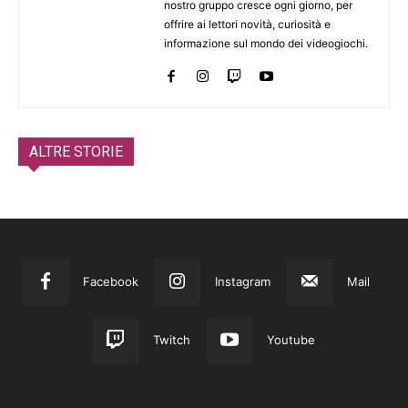
nostro gruppo cresce ogni giorno, per
offrire ai lettori novità, curiosità e
informazione sul mondo dei videogiochi.
ALTRE STORIE
Facebook
Instagram
Mail
Twitch
Youtube