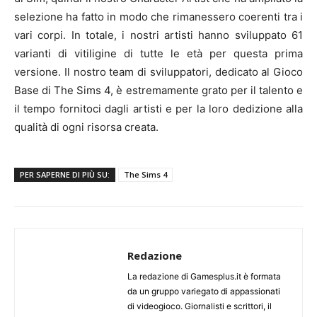
selezione ha fatto in modo che rimanessero coerenti tra i
vari corpi. In totale, i nostri artisti hanno sviluppato 61
varianti di vitiligine di tutte le età per questa prima
versione. Il nostro team di sviluppatori, dedicato al Gioco
Base di The Sims 4, è estremamente grato per il talento e
il tempo fornitoci dagli artisti e per la loro dedizione alla
qualità di ogni risorsa creata.
PER SAPERNE DI PIÙ SU:
The Sims 4
Redazione
La redazione di Gamesplus.it è formata
da un gruppo variegato di appassionati
di videogioco. Giornalisti e scrittori, il