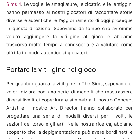
Sims 4
. Le voglie, le smagliature, le cicatrici e le lentiggini
hanno permesso ai nostri giocatori di raccontare storie
diverse e autentiche, e l’aggiornamento di oggi prosegue
in questa direzione. Sapevamo da tempo che avremmo
voluto aggiungere la vitiligine al gioco e abbiamo
trascorso molto tempo a conoscerla e a valutare come
offrirla in modo autentico ai giocatori.
Portare la vitiligine nel gioco
Per quanto riguarda la vitiligine in The Sims, sapevamo di
voler iniziare con una serie di modelli che mostrassero
diversi livelli di copertura e simmetria. Il nostro Concept
Artist e il nostro Art Director hanno collaborato per
progettare una serie di modelli diversi per i volti, le
sezioni del torso e gli arti. Nella nostra ricerca, abbiamo
scoperto che la depigmentazione può avere bordi netti e