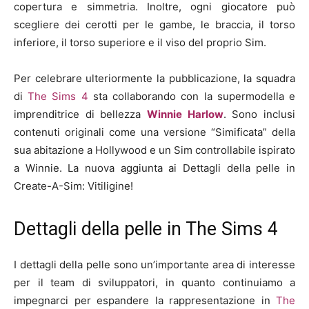
copertura e simmetria. Inoltre, ogni giocatore può
scegliere dei cerotti per le gambe, le braccia, il torso
inferiore, il torso superiore e il viso del proprio Sim.
Per celebrare ulteriormente la pubblicazione, la squadra
di
The Sims 4
sta collaborando con la supermodella e
imprenditrice di bellezza
Winnie Harlow
. Sono inclusi
contenuti originali come una versione “Simificata” della
sua abitazione a Hollywood e un Sim controllabile ispirato
a Winnie. La nuova aggiunta ai Dettagli della pelle in
Create-A-Sim: Vitiligine!
Dettagli della pelle in The Sims 4
I dettagli della pelle sono un’importante area di interesse
per il team di sviluppatori, in quanto continuiamo a
impegnarci per espandere la rappresentazione in
The