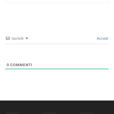
Iscriviti
Accedi
0
COMMENTI