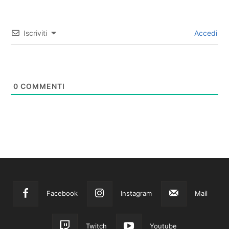
Iscriviti
Accedi
0
COMMENTI
Facebook
Instagram
Mail
Twitch
Youtube