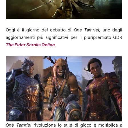
Oggi è il giorno del debutto di
One Tamriel,
uno degli
aggiornamenti più significativi per il pluripremiato GDR
The Elder Scrolls Online
.
One Tamriel
rivoluziona lo stile di gioco e moltiplica a