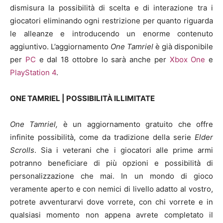
dismisura la possibilità di scelta e di interazione tra i
giocatori eliminando ogni restrizione per quanto riguarda
le alleanze e introducendo un enorme contenuto
aggiuntivo. L’aggiornamento
One Tamriel
è già disponibile
per
PC
e dal 18 ottobre lo sarà anche per
Xbox One
e
PlayStation 4
.
ONE TAMRIEL | POSSIBILITÀ ILLIMITATE
One Tamriel,
è un aggiornamento gratuito che offre
infinite possibilità, come da tradizione della serie
Elder
Scrolls
. Sia i veterani che i giocatori alle prime armi
potranno beneficiare di più opzioni e possibilità di
personalizzazione che mai. In un mondo di gioco
veramente aperto e con nemici di livello adatto al vostro,
potrete avventurarvi dove vorrete, con chi vorrete e in
qualsiasi momento non appena avrete completato il