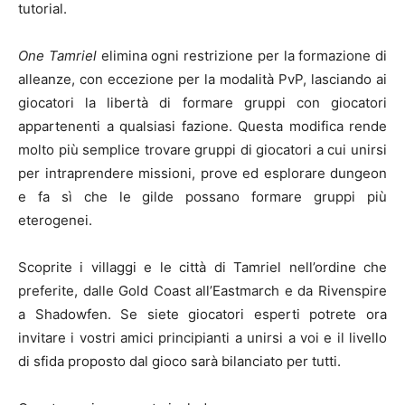
tutorial.
One Tamriel
elimina ogni restrizione per la formazione di
alleanze, con eccezione per la modalità PvP, lasciando ai
giocatori la libertà di formare gruppi con giocatori
appartenenti a qualsiasi fazione. Questa modifica rende
molto più semplice trovare gruppi di giocatori a cui unirsi
per intraprendere missioni, prove ed esplorare dungeon
e fa sì che le gilde possano formare gruppi più
eterogenei.
Scoprite i villaggi e le città di Tamriel nell’ordine che
preferite, dalle Gold Coast all’Eastmarch e da Rivenspire
a Shadowfen. Se siete giocatori esperti potrete ora
invitare i vostri amici principianti a unirsi a voi e il livello
di sfida proposto dal gioco sarà bilanciato per tutti.