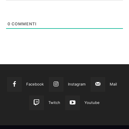
0
COMMENTI
Facebook
Instagram
Mail
Twitch
Youtube