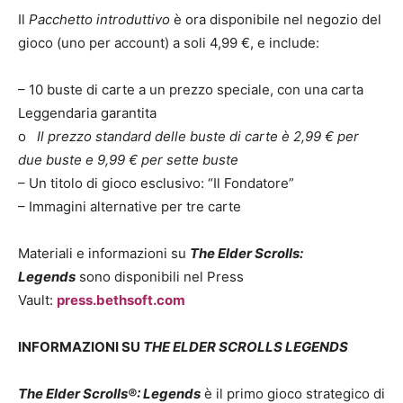
Il
Pacchetto introduttivo
è ora disponibile nel negozio del
gioco (uno per account) a soli 4,99 €, e include:
– 10 buste di carte a un prezzo speciale, con una carta
Leggendaria garantita
o
Il prezzo standard delle buste di carte è 2,99 € per
due buste e 9,99 € per sette buste
– Un titolo di gioco esclusivo: “Il Fondatore”
– Immagini alternative per tre carte
Materiali e informazioni su
The Elder Scrolls:
Legends
sono disponibili nel Press
Vault:
press.bethsoft.com
INFORMAZIONI SU
THE ELDER SCROLLS LEGENDS
The Elder Scrolls®: Legends
è il primo gioco strategico di