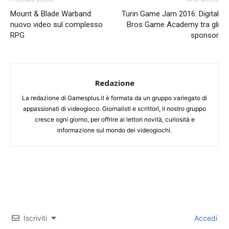
Mount & Blade Warband:
Turin Game Jam 2016: Digital
nuovo video sul complesso
Bros Game Academy tra gli
RPG
sponsor
Redazione
La redazione di Gamesplus.it è formata da un gruppo variegato di
appassionati di videogioco. Giornalisti e scrittori, il nostro gruppo
cresce ogni giorno, per offrire ai lettori novità, curiosità e
informazione sul mondo dei videogiochi.
Iscriviti
Accedi