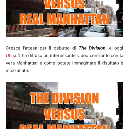
Cresce l’attesa per il debutto di
The Division
, e oggi
Ubisoft
ha diffuso un interessante video confronto con la
vera Manhattan e come potete immaginare il risultato è
mozzafiato.