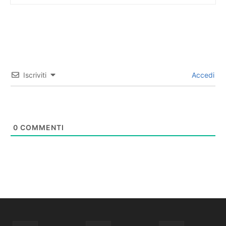
Iscriviti
Accedi
0
COMMENTI