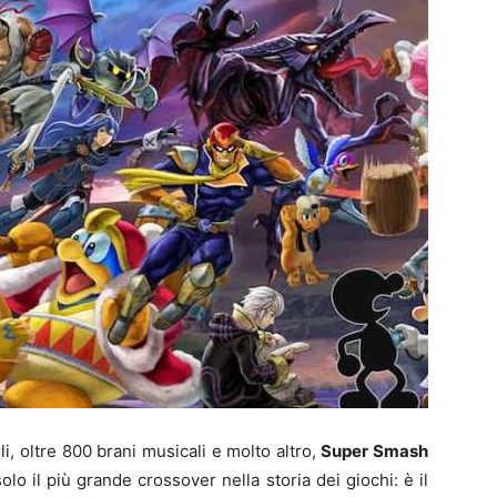
li, oltre 800 brani musicali e molto altro,
Super Smash
lo il più grande crossover nella storia dei giochi: è il