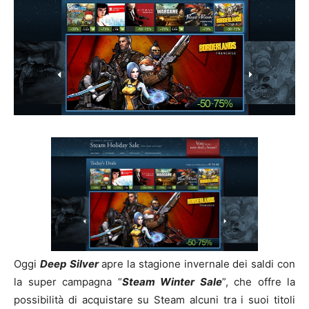
Oggi
Deep Silver
apre la stagione invernale dei saldi con
la super campagna “
Steam Winter Sale
”, che offre la
possibilità di acquistare su Steam alcuni tra i suoi titoli