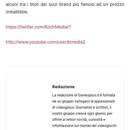
alcuni tra i titoli dei suoi brand più famosi ad un prezzo
imbattibile.
https://twitter.com/KochMediaIT
http://www.youtube.com/user/kmedia2
Redazione
La redazione di Gamesplus.it è formata
da un gruppo variegato di appassionati
di videogioco. Giornalisti e scrittori, il
nostro gruppo cresce ogni giorno, per
offrire ai lettori novità, curiosità e
informazione sul mondo dei videogiochi.