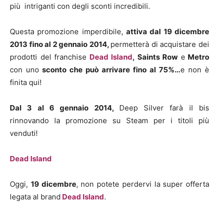
più intriganti con degli sconti incredibili.
Questa promozione imperdibile,
attiva dal 19 dicembre
2013 fino al 2 gennaio 2014,
permetterà di acquistare dei
prodotti del franchise
Dead Island
, Saints Row
e
Metro
con uno
sconto che può arrivare fino al 75%…
e non è
finita qui!
Dal 3 al 6 gennaio 2014,
Deep Silver farà il bis
rinnovando la promozione su Steam per i titoli più
venduti!
Dead Island
Oggi,
19 dicembre
, non potete perdervi la super offerta
legata al brand
Dead Island
.